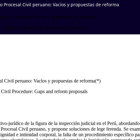
go Procesal Civil peruano: Vacíos y propuestas de reforma