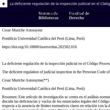
La deficiente regulación de la inspección judicial en el Códi
Sistema de
Facultad de
Bibliotecas
Derecho