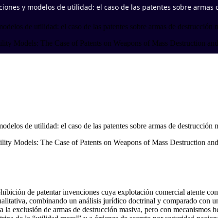
nciones y modelos de utilidad: el caso de las patentes sobre armas