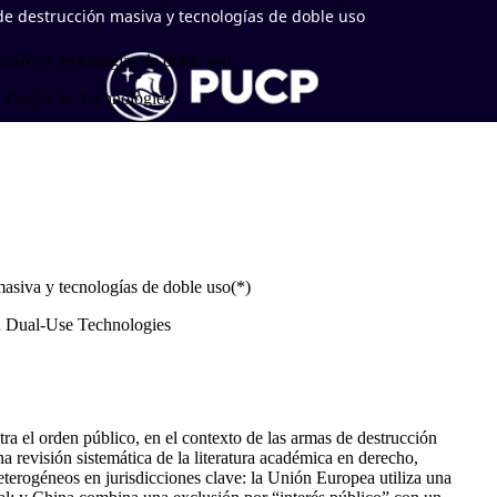
 de destrucción masiva y tecnologías de doble uso