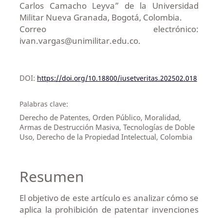
Carlos Camacho Leyva” de la Universidad
Militar Nueva Granada, Bogotá, Colombia.
Correo electrónico:
ivan.vargas@unimilitar.edu.co.
DOI:
https://doi.org/10.18800/iusetveritas.202502.018
Palabras clave:
Derecho de Patentes, Orden Público, Moralidad,
Armas de Destrucción Masiva, Tecnologías de Doble
Uso, Derecho de la Propiedad Intelectual, Colombia
Resumen
El objetivo de este artículo es analizar cómo se
aplica la prohibición de patentar invenciones