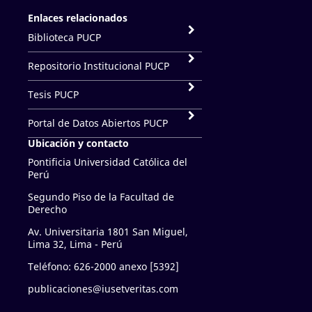
Enlaces relacionados
Biblioteca PUCP
Repositorio Institucional PUCP
Tesis PUCP
Portal de Datos Abiertos PUCP
Ubicación y contacto
Pontificia Universidad Católica del
Perú
Segundo Piso de la Facultad de
Derecho
Av. Universitaria 1801 San Miguel,
Lima 32, Lima - Perú
Teléfono: 626-2000 anexo [5392]
publicaciones@iusetveritas.com