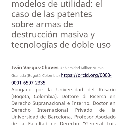
modelos de utilidad: el
caso de las patentes
sobre armas de
destrucción masiva y
tecnologías de doble uso
Iván Vargas-Chaves
Universidad Militar Nueva
https://orcid.org/0000-
Granada (Bogotá, Colombia)
0001-6597-2335
Abogado por la Universidad del Rosario
(Bogotá, Colombia). Dottore di Ricerca en
Derecho Supranacional e Interno. Doctor en
Derecho Internacional Privado de la
Universidad de Barcelona. Profesor Asociado
de la Facultad de Derecho “General Luis