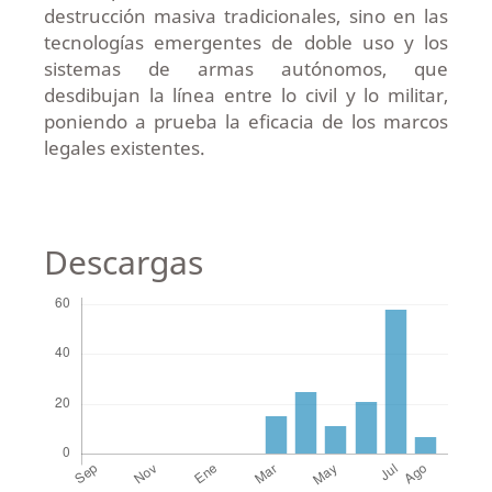
destrucción masiva tradicionales, sino en las
tecnologías emergentes de doble uso y los
sistemas de armas autónomos, que
desdibujan la línea entre lo civil y lo militar,
poniendo a prueba la eficacia de los marcos
legales existentes.
Descargas