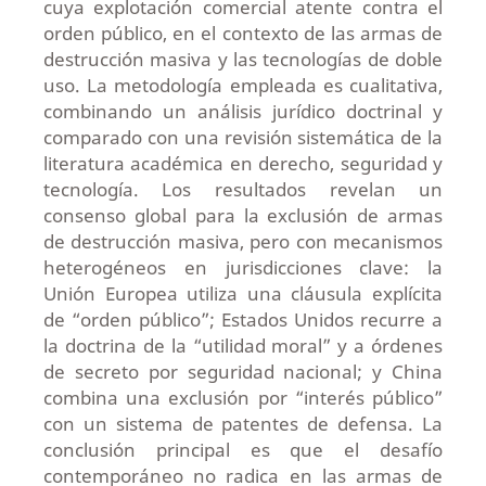
cuya explotación comercial atente contra el
orden público, en el contexto de las armas de
destrucción masiva y las tecnologías de doble
uso. La metodología empleada es cualitativa,
combinando un análisis jurídico doctrinal y
comparado con una revisión sistemática de la
literatura académica en derecho, seguridad y
tecnología. Los resultados revelan un
consenso global para la exclusión de armas
de destrucción masiva, pero con mecanismos
heterogéneos en jurisdicciones clave: la
Unión Europea utiliza una cláusula explícita
de “orden público”; Estados Unidos recurre a
la doctrina de la “utilidad moral” y a órdenes
de secreto por seguridad nacional; y China
combina una exclusión por “interés público”
con un sistema de patentes de defensa. La
conclusión principal es que el desafío
contemporáneo no radica en las armas de