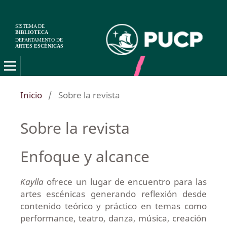
SISTEMA DE
BIBLIOTECA
DEPARTAMENTO DE
ARTES ESCÉNICAS
Inicio
/
Sobre la revista
Sobre la revista
Enfoque y alcance
Kaylla
ofrece un lugar de encuentro para las
artes escénicas generando reflexión desde
contenido teórico y práctico en temas como
performance, teatro, danza, música, creación