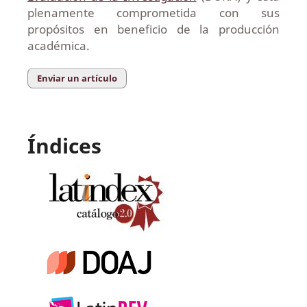
plenamente comprometida con sus
propósitos en beneficio de la producción
académica.
Enviar un artículo
Índices