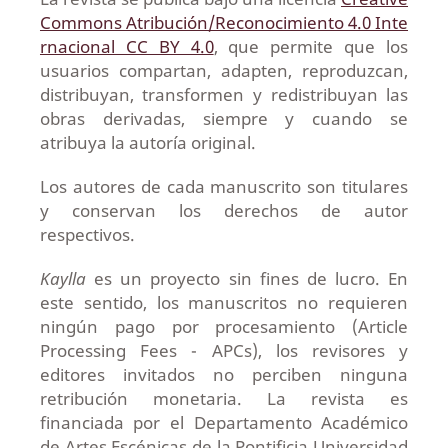
Commons Atribución/Reconocimiento 4.0 Inte
rnacional CC BY 4.0
, que permite que los
usuarios compartan, adapten, reproduzcan,
distribuyan, transformen y redistribuyan las
obras derivadas, siempre y cuando se
atribuya la autoría original.
Los autores de cada manuscrito son titulares
y conservan los derechos de autor
respectivos.
Kaylla
es un proyecto sin fines de lucro. En
este sentido, los manuscritos no requieren
ningún pago por procesamiento (Article
Processing Fees - APCs), los revisores y
editores invitados no perciben ninguna
retribución monetaria. La revista es
financiada por el Departamento Académico
de Artes Escénicas de la Pontificia Universidad