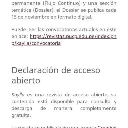
permanente (Flujo Continuo) y una sección
temática (Dossier), el Dossier se publica cada
15 de noviembre en formato digital.
Puede leer las convocatorias actuales en este
enlace:
https://revistas.pucp.edu.pe/index.ph
p/kaylla/convocatoria
Declaración de acceso
abierto
Kaylla
es una revista de acceso abierto, su
contenido está disponible para consulta y
descarga de manera completamente
gratuita.
La revista se publica bajo una licencia
Creative