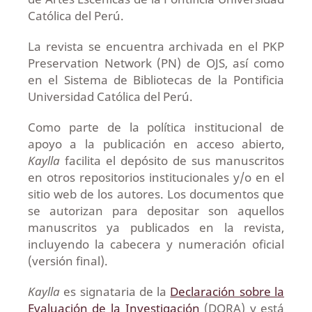
Católica del Perú.
La revista se encuentra archivada en el PKP
Preservation Network (PN) de OJS, así como
en el Sistema de Bibliotecas de la Pontificia
Universidad Católica del Perú.
Como parte de la política institucional de
apoyo a la publicación en acceso abierto,
Kaylla
facilita el depósito de sus manuscritos
en otros repositorios institucionales y/o en el
sitio web de los autores. Los documentos que
se autorizan para depositar son aquellos
manuscritos ya publicados en la revista,
incluyendo la cabecera y numeración oficial
(versión final).
Kaylla
es signataria de la
Declaración sobre la
Evaluación de la Investigación
(DORA) y está