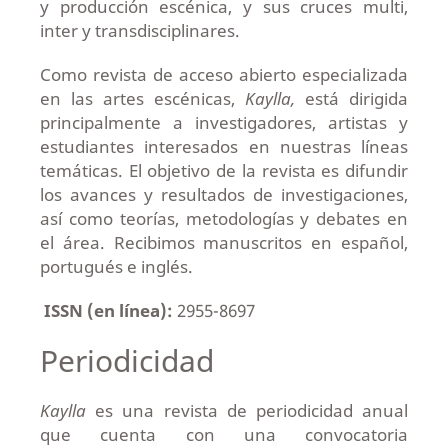
y producción escénica, y sus cruces multi,
inter y transdisciplinares.
Como revista de acceso abierto especializada
en las artes escénicas,
Kaylla,
está dirigida
principalmente a investigadores, artistas y
estudiantes interesados en nuestras líneas
temáticas. El objetivo de la revista es difundir
los avances y resultados de investigaciones,
así como teorías, metodologías y debates en
el área. Recibimos manuscritos en español,
portugués e inglés.
ISSN (en línea):
2955-8697
Periodicidad
Kaylla
es una revista de periodicidad anual
que cuenta con una convocatoria