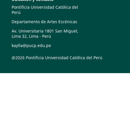
Pontificia Universidad Católica del
Perú
Departamento de Artes Escénicas
Av. Universitaria 1801 San Miguel,
Lima 32, Lima - Perú
kaylla@pucp.edu.pe
@2026 Pontificia Universidad Católica del Perú