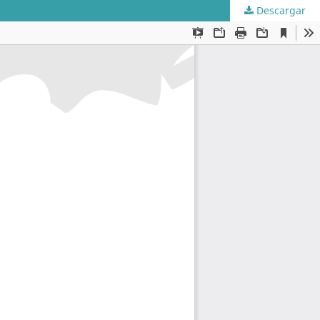
Descargar