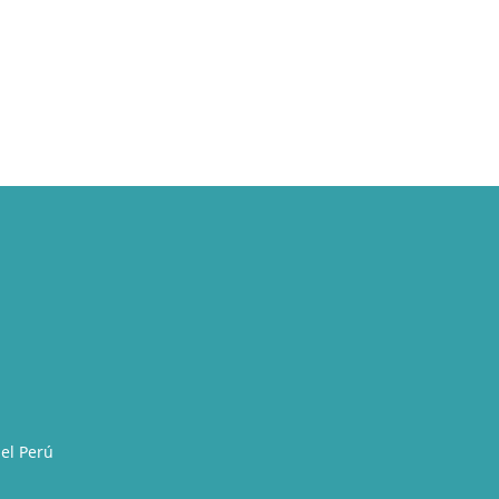
del Perú