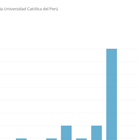
ia Universidad Católica del Perú