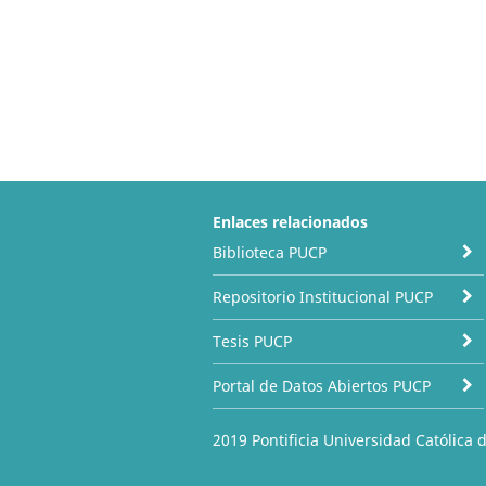
Enlaces relacionados
Biblioteca PUCP
Repositorio Institucional PUCP
Tesis PUCP
Portal de Datos Abiertos PUCP
2019 Pontificia Universidad Católica 