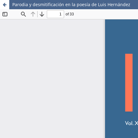
Parodia y desmitificación en la poesía de Luis Hernández