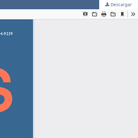
Descargar