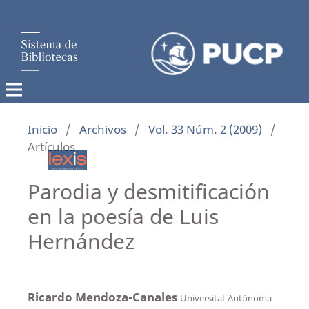
Inicio
/
Archivos
/
Vol. 33 Núm. 2 (2009)
/
Artículos
Parodia y desmitificación
en la poesía de Luis
Hernández
Ricardo Mendoza-Canales
Universitat Autònoma