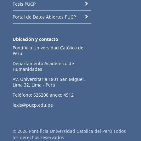
Tesis PUCP
Portal de Datos Abiertos PUCP
Ubicación y contacto
Pontificia Universidad Católica del
Perú
Departamento Académico de
Humanidades
Av. Universitaria 1801 San Miguel,
Lima 32, Lima - Perú
Teléfono: 626200 anexo 4512
lexis@pucp.edu.pe
© 2026 Pontificia Universidad Católica del Perú Todos
los derechos reservados