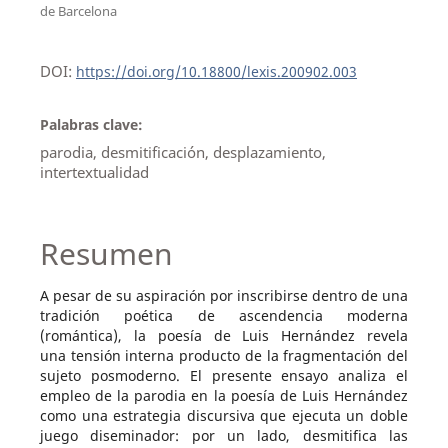
de Barcelona
DOI:
https://doi.org/10.18800/lexis.200902.003
Palabras clave:
parodia, desmitificación, desplazamiento,
intertextualidad
Resumen
A pesar de su aspiración por inscribirse dentro de una
tradición poética de ascendencia moderna
(romántica), la poesía de Luis Hernández revela
una tensión interna producto de la fragmentación del
sujeto posmoderno. El presente ensayo analiza el
empleo de la parodia en la poesía de Luis Hernández
como una estrategia discursiva que ejecuta un doble
juego diseminador: por un lado, desmitifica las