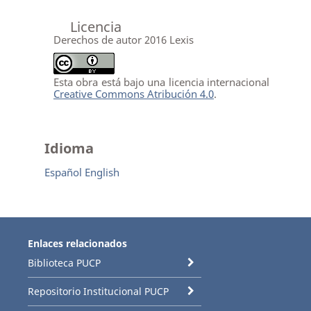
Licencia
Derechos de autor 2016 Lexis
Esta obra está bajo una licencia internacional
Creative Commons Atribución 4.0
.
Idioma
Español
English
Enlaces relacionados
Biblioteca PUCP
Repositorio Institucional PUCP