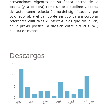
convenciones vigentes en su época acerca de la
poesía (y la palabra) como un arte sublime y acerca
del autor como reducto último del significado; y, por
otro lado, abre el campo de sentido para incorporar
referentes culturales e intertextuales que disuelven,
en la praxis poética, la división entre alta cultura y
cultura de masas.
Descargas