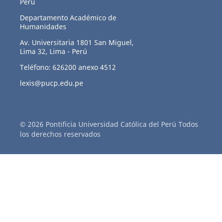
Perú
Departamento Académico de
Humanidades
Av. Universitaria 1801 San Miguel,
Lima 32, Lima - Perú
Teléfono: 626200 anexo 4512
lexis@pucp.edu.pe
© 2026 Pontificia Universidad Católica del Perú Todos
los derechos reservados