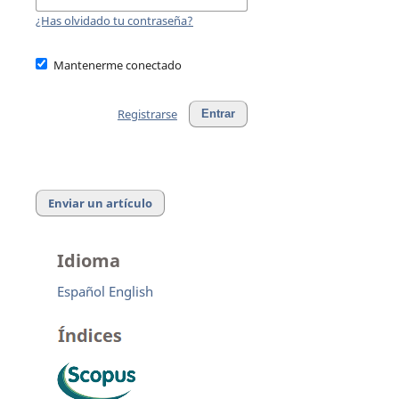
¿Has olvidado tu contraseña?
Mantenerme conectado
Registrarse
Entrar
Enviar un artículo
Idioma
Español
English