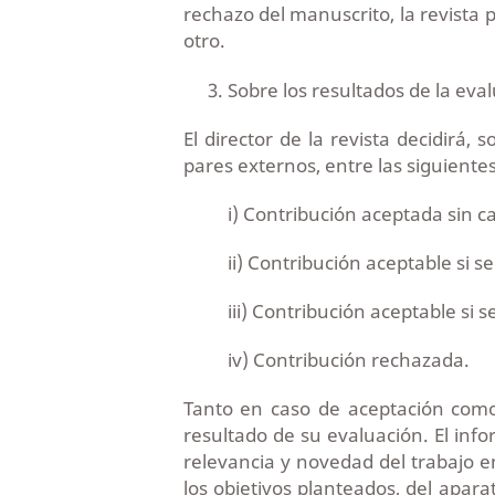
rechazo del manuscrito, la revista 
otro.
Sobre los resultados de la eva
El director de la revista decidirá,
pares externos, entre las siguientes
i) Contribución aceptada sin 
ii) Contribución aceptable si 
iii) Contribución aceptable si
iv) Contribución rechazada.
Tanto en caso de aceptación como 
resultado de su evaluación. El info
relevancia y novedad del trabajo e
los objetivos planteados, del apar