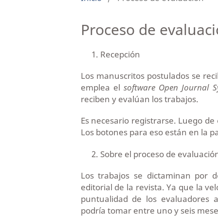
Proceso de evaluac
Recepción
Los manuscritos postulados se recib
emplea el
software Open Journal S
reciben y evalúan los trabajos.
Es necesario registrarse. Luego de 
Los botones para eso están en la p
Sobre el proceso de evaluació
Los trabajos se dictaminan por d
editorial de la revista. Ya que la ve
puntualidad de los evaluadores a
podría tomar entre uno y seis mese