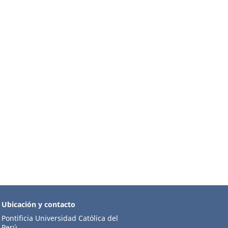
Ubicación y contacto
Pontificia Universidad Católica del
Perú