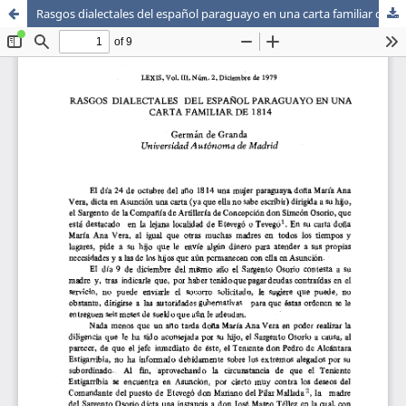
Rasgos dialectales del español paraguayo en una carta familiar de 1814