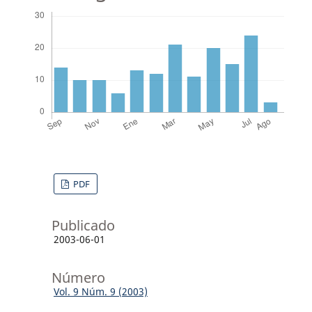
PDF
Publicado
2003-06-01
Número
Vol. 9 Núm. 9 (2003)