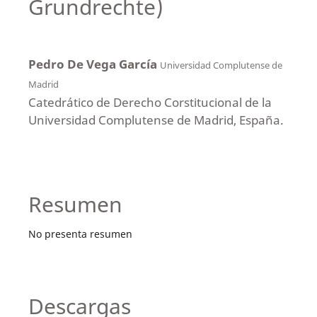
Grundrechte)
Pedro De Vega García
Universidad Complutense de
Madrid
Catedrático de Derecho Corstitucional de la
Universidad Complutense de Madrid, España.
Resumen
No presenta resumen
Descargas