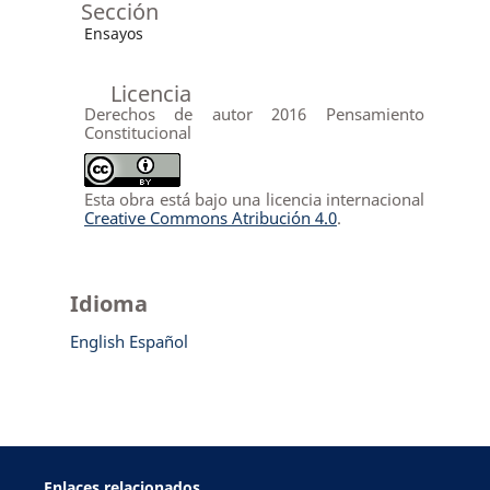
Sección
Ensayos
Licencia
Derechos de autor 2016 Pensamiento
Constitucional
Esta obra está bajo una licencia internacional
Creative Commons Atribución 4.0
.
Idioma
English
Español
Enlaces relacionados