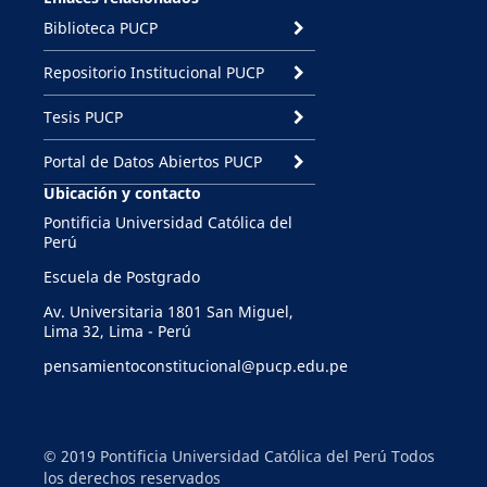
Biblioteca PUCP
Repositorio Institucional PUCP
Tesis PUCP
Portal de Datos Abiertos PUCP
Ubicación y contacto
Pontificia Universidad Católica del
Perú
Escuela de Postgrado
Av. Universitaria 1801 San Miguel,
Lima 32, Lima - Perú
pensamientoconstitucional@pucp.edu.pe
© 2019 Pontificia Universidad Católica del Perú Todos
los derechos reservados