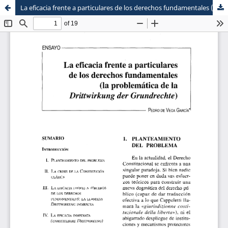
La eficacia frente a particulares de los derechos fundamentales (la problemática de la Drittwirkung der Grundrechte)
Sistema de
Escuela de Postgrado
Bibliotecas
Maestria en Derecho Constitucional