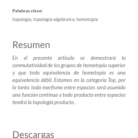
Palabras clave:
topología, topología algebraica, homotopía
Resumen
En el presente artículo se demostrará la
conmutatividad de los grupos de homotopía superior
y que toda equivalencia de homotopía es una
equivalencia débil. Estamos en la categoría Top, por
lo tanto todo morfismo entre espacios será asumido
una función continua y todo producto entre espacios
tendrá la topología producto.
Descargas