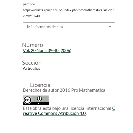
partir de
https://revistas.pucp.edu.pe/index.php/promathematica/article/
view/10243
Más formatos de cita
Número
Vol. 20 Núm. 39-40 (2006)
Sección
Artículos
Licencia
Derechos de autor 2016 Pro Mathematica
Esta obra está bajo una licencia internacional
C
reative Commons Atribución 4.0
.