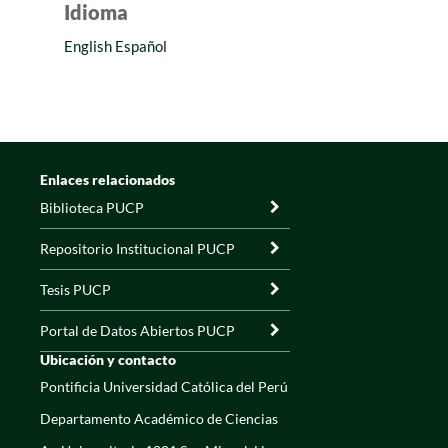
Idioma
English
Español
Enlaces relacionados
Biblioteca PUCP
Repositorio Institucional PUCP
Tesis PUCP
Portal de Datos Abiertos PUCP
Ubicación y contacto
Pontificia Universidad Católica del Perú
Departamento Académico de Ciencias