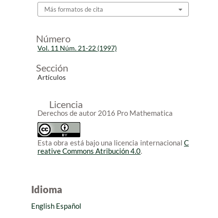
Más formatos de cita
Número
Vol. 11 Núm. 21-22 (1997)
Sección
Artículos
Licencia
Derechos de autor 2016 Pro Mathematica
Esta obra está bajo una licencia internacional
C
reative Commons Atribución 4.0
.
Idioma
English
Español