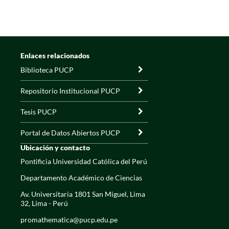
Enlaces relacionados
Biblioteca PUCP
Repositorio Institucional PUCP
Tesis PUCP
Portal de Datos Abiertos PUCP
Ubicación y contacto
Pontificia Universidad Católica del Perú
Departamento Académico de Ciencias
Av. Universitaria 1801 San Miguel, Lima
32, Lima - Perú
promathematica@pucp.edu.pe