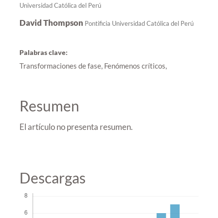
Universidad Católica del Perú
David Thompson
Pontificia Universidad Católica del Perú
Palabras clave:
Transformaciones de fase, Fenómenos críticos,
Resumen
El artículo no presenta resumen.
Descargas