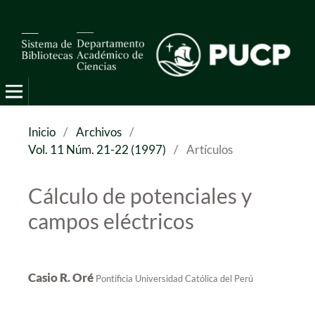
Pro Mathematica
Inicio
/
Archivos
/
Vol. 11 Núm. 21-22 (1997)
/
Artículos
Cálculo de potenciales y
campos eléctricos
Casio R. Oré
Pontificia Universidad Católica del Perú