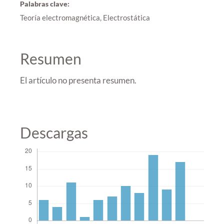
Palabras clave:
Teoría electromagnética, Electrostática
Resumen
El artículo no presenta resumen.
Descargas