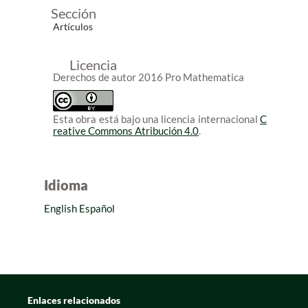
Sección
Artículos
Licencia
Derechos de autor 2016 Pro Mathematica
Esta obra está bajo una licencia internacional
C
reative Commons Atribución 4.0
.
Idioma
English
Español
Enlaces relacionados