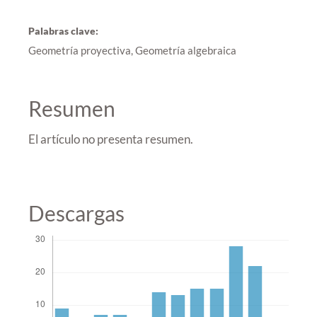
Palabras clave:
Geometría proyectiva, Geometría algebraica
Resumen
El artículo no presenta resumen.
Descargas