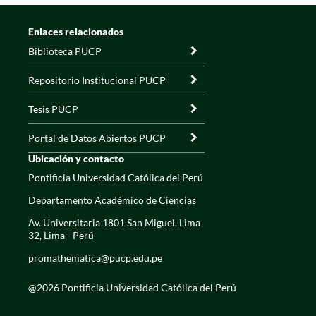
Enlaces relacionados
Biblioteca PUCP
Repositorio Institucional PUCP
Tesis PUCP
Portal de Datos Abiertos PUCP
Ubicación y contacto
Pontificia Universidad Católica del Perú
Departamento Académico de Ciencias
Av. Universitaria 1801 San Miguel, Lima
32, Lima - Perú
promathematica@pucp.edu.pe
@2026 Pontificia Universidad Católica del Perú