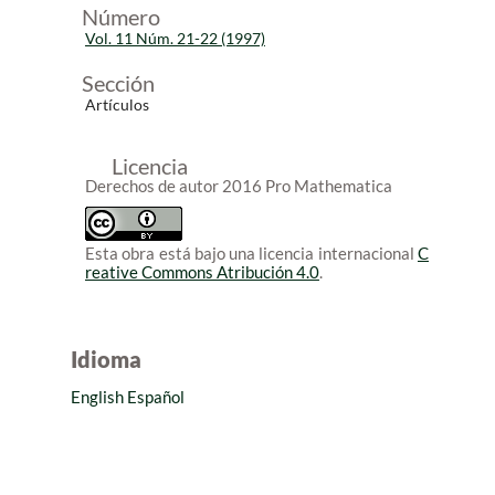
Número
Vol. 11 Núm. 21-22 (1997)
Sección
Artículos
Licencia
Derechos de autor 2016 Pro Mathematica
Esta obra está bajo una licencia internacional
C
reative Commons Atribución 4.0
.
Idioma
English
Español