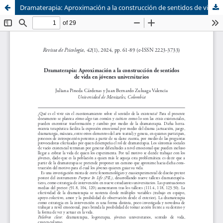
Dramaterapia: Aproximación a la construcción de sentidos de vida en jóvenes universitarios