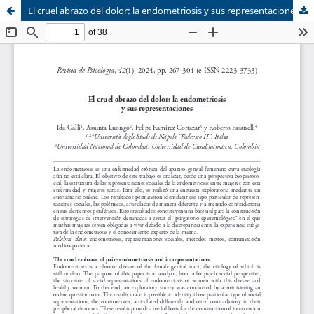
El cruel abrazo del dolor: la endometriosis y sus representaciones