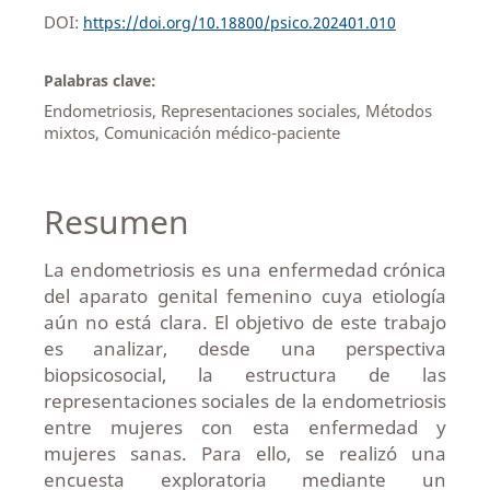
DOI:
https://doi.org/10.18800/psico.202401.010
Palabras clave:
Endometriosis, Representaciones sociales, Métodos
mixtos, Comunicación médico-paciente
Resumen
La endometriosis es una enfermedad crónica
del aparato genital femenino cuya etiología
aún no está clara. El objetivo de este trabajo
es analizar, desde una perspectiva
biopsicosocial, la estructura de las
representaciones sociales de la endometriosis
entre mujeres con esta enfermedad y
mujeres sanas. Para ello, se realizó una
encuesta exploratoria mediante un