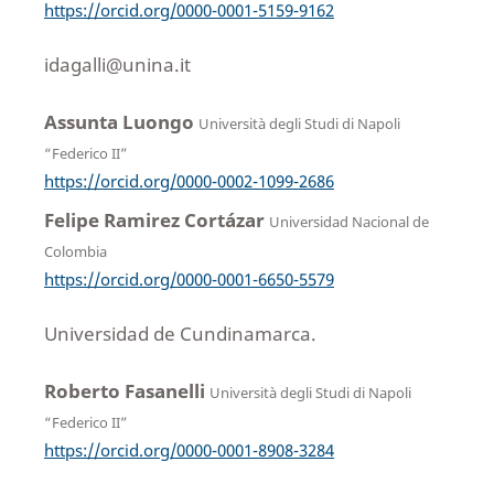
https://orcid.org/0000-0001-5159-9162
idagalli@unina.it
Assunta Luongo
Università degli Studi di Napoli
“Federico II”
https://orcid.org/0000-0002-1099-2686
Felipe Ramirez Cortázar
Universidad Nacional de
Colombia
https://orcid.org/0000-0001-6650-5579
Universidad de Cundinamarca.
Roberto Fasanelli
Università degli Studi di Napoli
“Federico II”
https://orcid.org/0000-0001-8908-3284