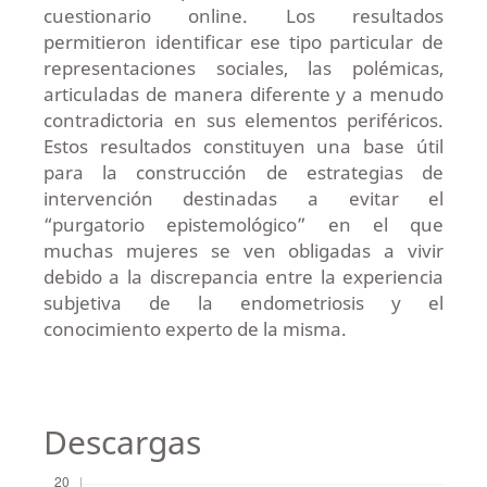
cuestionario online. Los resultados
permitieron identificar ese tipo particular de
representaciones sociales, las polémicas,
articuladas de manera diferente y a menudo
contradictoria en sus elementos periféricos.
Estos resultados constituyen una base útil
para la construcción de estrategias de
intervención destinadas a evitar el
“purgatorio epistemológico” en el que
muchas mujeres se ven obligadas a vivir
debido a la discrepancia entre la experiencia
subjetiva de la endometriosis y el
conocimiento experto de la misma.
Descargas