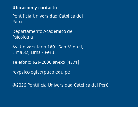
Ubicación y contacto
Pontificia Universidad Católica del
Perú
Departamento Académico de
Psicología
Av. Universitaria 1801 San Miguel,
Lima 32, Lima - Perú
Teléfono: 626-2000 anexo [4571]
revpsicologia@pucp.edu.pe
@2026 Pontificia Universidad Católica del Perú