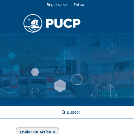
Registrarse
Entrar
Buscar
Enviar un artículo