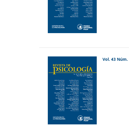
Vol. 43 Núm. 