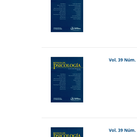
Vol. 39 Núm. 
Vol. 39 Núm. 