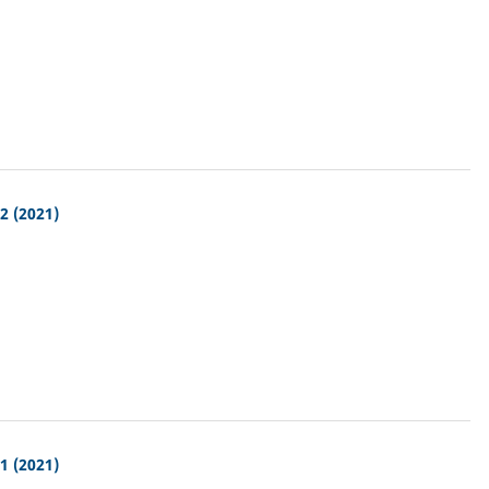
2 (2021)
1 (2021)