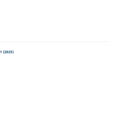
1 (2025)