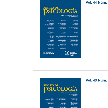
Vol. 44 Núm. 
Vol. 43 Núm. 