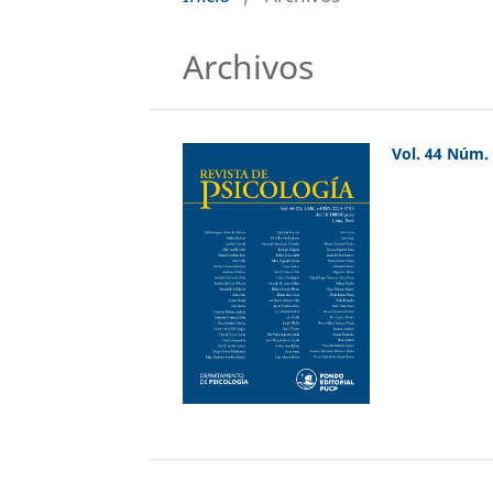
Archivos
Vol. 44 Núm. 