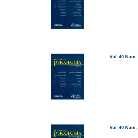
Vol. 40 Núm. 
Vol. 40 Núm. 