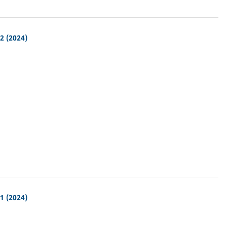
2 (2024)
1 (2024)