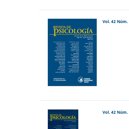
Vol. 42 Núm. 
Vol. 42 Núm. 