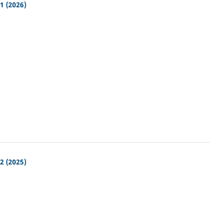
1 (2026)
2 (2025)