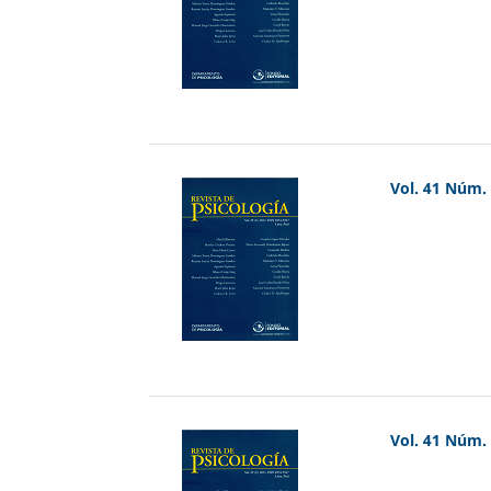
Vol. 41 Núm. 
Vol. 41 Núm. 