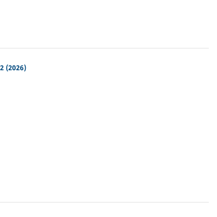
2 (2026)