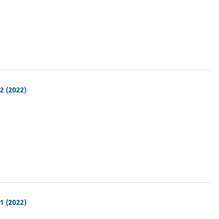
2 (2022)
1 (2022)