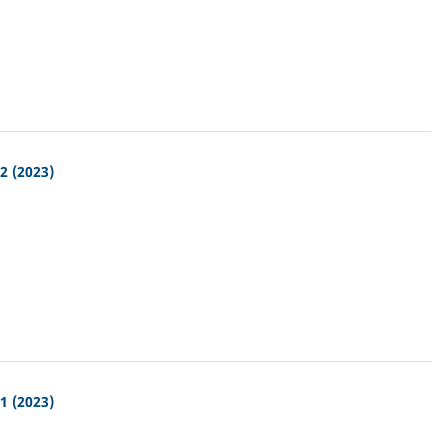
2 (2023)
1 (2023)