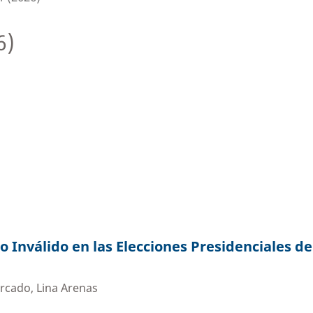
6)
o Inválido en las Elecciones Presidenciales de
rcado, Lina Arenas