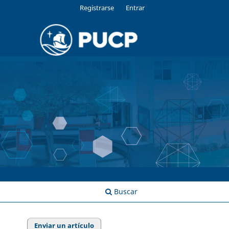
Registrarse
Entrar
Buscar
Enviar un artículo