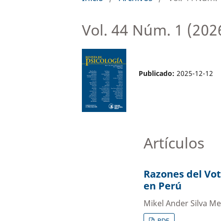
Vol. 44 Núm. 1 (202
Publicado:
2025-12-12
Artículos
Razones del Vot
en Perú
Mikel Ander Silva Me
PDF