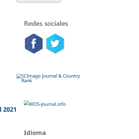
l 2021
Idioma