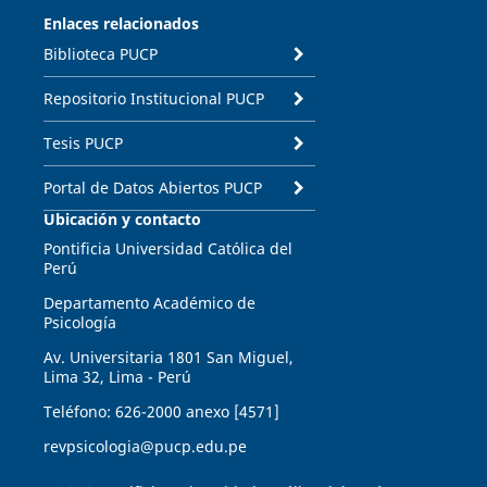
Enlaces relacionados
Biblioteca PUCP
Repositorio Institucional PUCP
Tesis PUCP
Portal de Datos Abiertos PUCP
Ubicación y contacto
Pontificia Universidad Católica del
Perú
Departamento Académico de
Psicología
Av. Universitaria 1801 San Miguel,
Lima 32, Lima - Perú
Teléfono: 626-2000 anexo [4571]
revpsicologia@pucp.edu.pe