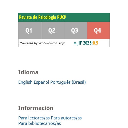
Idioma
English
Español
Português (Brasil)
Información
Para lectores/as
Para autores/as
Para bibliotecarios/as