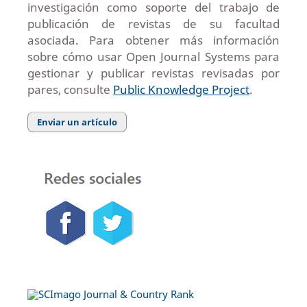
investigación como soporte del trabajo de
publicación de revistas de su facultad
asociada. Para obtener más información
sobre cómo usar Open Journal Systems para
gestionar y publicar revistas revisadas por
pares, consulte
Public Knowledge Project
.
Enviar un artículo