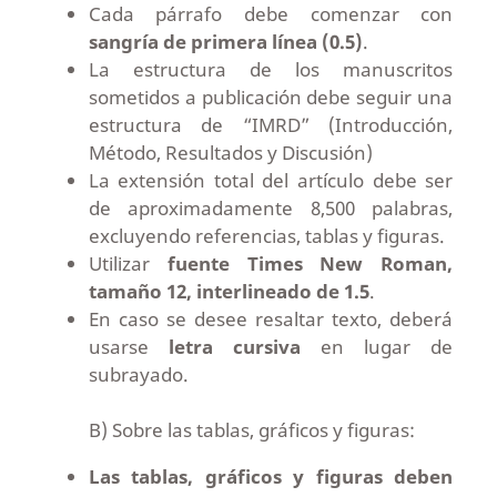
Cada párrafo debe comenzar con
sangría de primera línea (0.5)
.
La estructura de los manuscritos
sometidos a publicación debe seguir una
estructura de “IMRD” (Introducción,
Método, Resultados y Discusión)
La extensión total del artículo debe ser
de aproximadamente 8,500 palabras,
excluyendo referencias, tablas y figuras.
Utilizar
fuente Times New Roman,
tamaño 12, interlineado de 1.5
.
En caso se desee resaltar texto, deberá
usarse
letra cursiva
en lugar de
subrayado.
B) Sobre las tablas, gráficos y figuras:
Las tablas,
gráficos y figuras deben