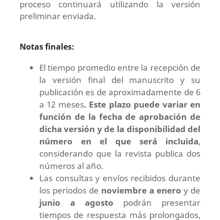
proceso continuará utilizando la versión
preliminar enviada.
Notas finales:
El tiempo promedio entre la recepción de
la versión final del manuscrito y su
publicación es de aproximadamente de 6
a 12 meses
.
Este plazo puede variar en
función de la fecha de aprobación de
dicha versión y de la disponibilidad del
número en el que será incluida
,
considerando que la revista publica dos
números al año.
Las consultas y envíos recibidos durante
los periodos de
noviembre a enero
y de
junio a agosto
podrán presentar
tiempos de respuesta más prolongados,