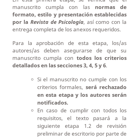
manuscrito cumpla con las
normas de
formato, estilo y presentación establecidas
por la
Revista de Psicología
, así como con la
entrega completa de los anexos requeridos.
Para la aprobación de esta etapa, los/as
autores/as deben asegurarse de que su
manuscrito cumpla con
todos los criterios
detallados en las secciones 3, 4, 5 y 6
.
Si el manuscrito no cumple con los
criterios formales,
será rechazado
en esta etapa y los autores serán
notificados.
En caso de cumplir con todos los
requisitos, el texto pasará a la
siguiente etapa 1.2 de revisión
preliminar de escritorio por parte de