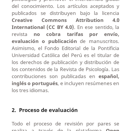
del conocimiento. Los artículos aceptados y
publicados se distribuyen bajo la licencia
Creative Commons Attribution 4.0
International (CC BY 4.0)
. En ese sentido, la
revista
no cobra tarifas por envío,
evaluación
o publicación
de manuscritos.
Asimismo, el Fondo Editorial de la Pontificia
Universidad Católica del Perú es el titular de
los derechos de publicación y distribución de
los contenidos de la Revista de Psicología. Las
contribuciones son publicadas en
español,
inglés o portugués
, e incluyen resúmenes en
los tres idiomas.
2.
Proceso de evaluación
Todo el proceso de revisión por pares se
realiza a través de la plataforma
Open