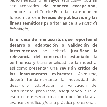
bibliométricos o ensayos teóricos— podrán
ser aceptados
de manera excepcional
,
siempre que el Comité Editorial lo apruebe en
función de los
intereses de publicación y las
líneas temáticas prioritarias
de la
Revista de
Psicología
.
En el caso de manuscritos que reporten el
desarrollo, adaptación o validación de
instrumentos
, se deberá
justificar la
relevancia del constructo estudiado
, la
pertinencia y transferibilidad de la muestra,
así como presentar una
revisión crítica de
los instrumentos existentes
. Asimismo,
deberá fundamentarse la necesidad del
desarrollo, adaptación o validación del
instrumento propuesto, asegurando que el
estudio represente una contribución clara al
avance científico y/o a la práctica profesional.