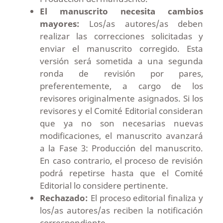
El manuscrito necesita cambios
mayores:
Los/as autores/as deben
realizar las correcciones solicitadas y
enviar el manuscrito corregido. Esta
versión será sometida a una segunda
ronda de revisión por pares,
preferentemente, a cargo de los
revisores originalmente asignados. Si los
revisores y el Comité Editorial consideran
que ya no son necesarias nuevas
modificaciones, el manuscrito avanzará
a la Fase 3: Producción del manuscrito.
En caso contrario, el proceso de revisión
podrá repetirse hasta que el Comité
Editorial lo considere pertinente.
Rechazado:
El proceso editorial finaliza y
los/as autores/as reciben la notificación
correspondiente.