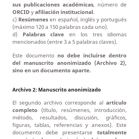
sus publicaciones académicas
, número de
ORCID
y
afiliación institucional
.
c)
Resúmenes
en español, inglés y portugués
(máximo 120 a 150 palabras cada uno).
d)
Palabras clave
en los tres idiomas
mencionados (entre 3 a 5 palabras claves).
Este documento
no debe incluirse dentro
del manuscrito
anonimizado (Archivo 2),
sino en un documento aparte.
Archivo 2: Manuscrito anonimizado
El segundo archivo corresponde al
artículo
completo
(título, resúmenes, introducción,
método, resultados, discusión, gráficos,
figuras, tablas, referencias y anexos). Este
documento debe presentarse
totalmente