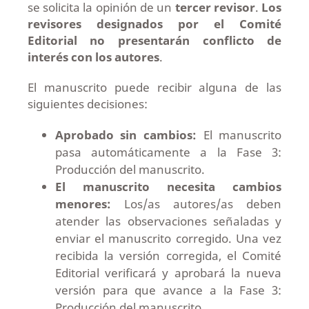
se solicita la opinión de un
tercer revisor
.
Los
revisores designados por el Comité
Editorial no presentarán conflicto de
interés con los autores
.
El manuscrito puede recibir alguna de las
siguientes decisiones:
Aprobado sin cambios:
El manuscrito
pasa automáticamente a la Fase 3:
Producción del manuscrito.
El manuscrito necesita cambios
menores:
Los/as autores/as deben
atender las observaciones señaladas y
enviar el manuscrito corregido. Una vez
recibida la versión corregida, el Comité
Editorial verificará y aprobará la nueva
versión para que avance a la Fase 3:
Producción del manuscrito.