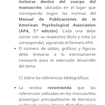
incluirse dentro del cuerpo del
manuscrito
, ubicadas en el lugar que
corresponda según las normas del
Manual de Publicaciones de la
American Psychological Association
(APA, 7.ª edición)
. Cada una debe
contar con su respectivo título y nota (si
corresponde), siguiendo el formato APA.
El número de tablas, gráficos y figuras
debe limitarse a lo estrictamente
necesario para el adecuado desarrollo
del tema.
C) Sobre las referencias bibliográficas:
La revista
recomienda
que las
referencias utilizadas en los manuscritos
provengan principalmente de literatura