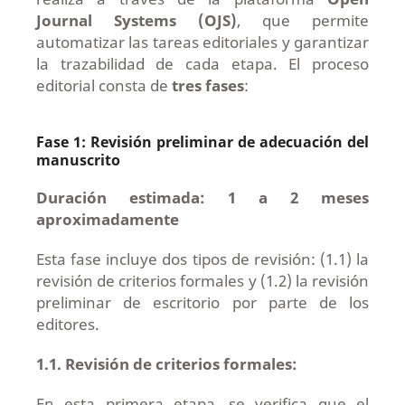
Journal Systems (OJS)
, que permite
automatizar las tareas editoriales y garantizar
la trazabilidad de cada etapa. El proceso
editorial consta de
tres fases
:
Fase 1: Revisión preliminar de adecuación del
manuscrito
Duración estimada: 1 a 2 meses
aproximadamente
Esta fase incluye dos tipos de revisión: (1.1) la
revisión de criterios formales y (1.2) la revisión
preliminar de escritorio por parte de los
editores.
1.1. Revisión de criterios formales:
En esta primera etapa, se verifica que el