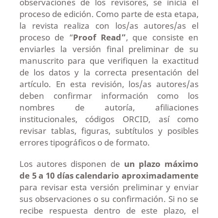
observaciones de los revisores, se inicia el
proceso de edición. Como parte de esta etapa,
la revista realiza con los/as autores/as el
proceso de “
Proof Read”
, que consiste en
enviarles la versión final preliminar de su
manuscrito para que verifiquen la exactitud
de los datos y la correcta presentación del
artículo. En esta revisión, los/as autores/as
deben confirmar información como los
nombres de autoría, afiliaciones
institucionales, códigos ORCID, así como
revisar tablas, figuras, subtítulos y posibles
errores tipográficos o de formato.
Los autores disponen de
un plazo máximo
de 5 a 10 días calendario aproximadamente
para revisar esta versión preliminar y enviar
sus observaciones o su confirmación. Si no se
recibe respuesta dentro de este plazo, el