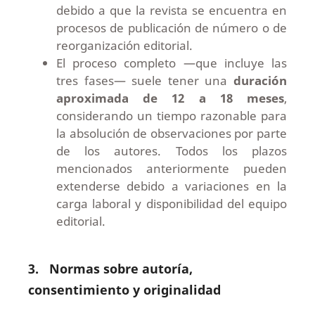
debido a que la revista se encuentra en
procesos de publicación de número o de
reorganización editorial.
El proceso completo —que incluye las
tres fases— suele tener una
duración
aproximada de 12 a 18 meses
,
considerando un tiempo razonable para
la absolución de observaciones por parte
de los autores. Todos los plazos
mencionados anteriormente pueden
extenderse debido a variaciones en la
carga laboral y disponibilidad del equipo
editorial.
3.
Normas sobre autoría,
consentimiento y originalidad