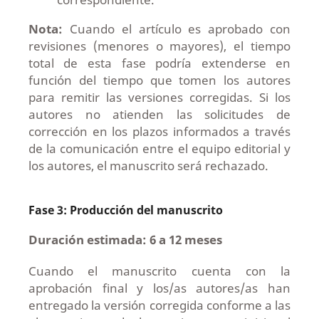
Nota:
Cuando el artículo es aprobado con
revisiones (menores o mayores), el tiempo
total de esta fase podría extenderse en
función del tiempo que tomen los autores
para remitir las versiones corregidas. Si los
autores no atienden las solicitudes de
corrección en los plazos informados a través
de la comunicación entre el equipo editorial y
los autores, el manuscrito será rechazado.
Fase 3: Producción del manuscrito
Duración estimada: 6 a 12 meses
Cuando el manuscrito cuenta con la
aprobación final y los/as autores/as han
entregado la versión corregida conforme a las