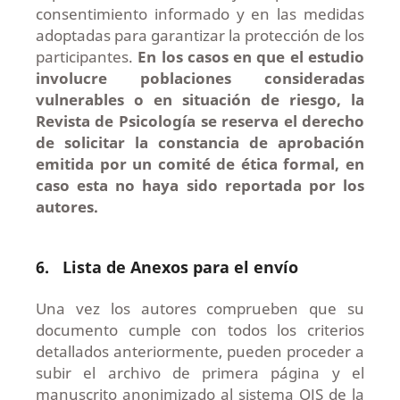
consentimiento informado y en las medidas
adoptadas para garantizar la protección de los
participantes.
En los casos en que el estudio
involucre poblaciones consideradas
vulnerables o en situación de riesgo, la
Revista de
Psicología se reserva el derecho
de solicitar
la constancia de aprobación
emitida por un comité de ética formal, en
caso esta no haya sido reportada por los
autores.
6.
Lista de Anexos para el envío
Una vez los autores comprueben que su
documento cumple con todos los criterios
detallados anteriormente, pueden proceder a
subir el archivo de primera página y el
manuscrito anonimizado al sistema OJS de la