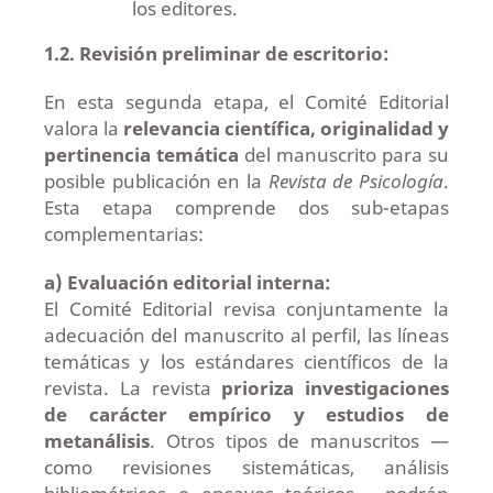
los editores.
1.2. Revisión preliminar de escritorio:
En esta segunda etapa, el Comité Editorial
valora la
relevancia científica, originalidad y
pertinencia temática
del manuscrito para su
posible publicación en la
Revista de Psicología
.
Esta etapa comprende dos sub-etapas
complementarias:
a) Evaluación editorial interna:
El Comité Editorial revisa conjuntamente la
adecuación del manuscrito al perfil, las líneas
temáticas y los estándares científicos de la
revista. La revista
prioriza investigaciones
de carácter empírico y estudios de
metanálisis
. Otros tipos de manuscritos —
como revisiones sistemáticas, análisis