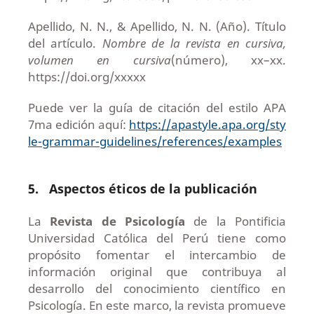
Apellido, N. N., & Apellido, N. N. (Año). Título
del artículo.
Nombre de la revista en cursiva,
volumen en cursiva
(número), xx–xx.
https://doi.org/xxxxx
Puede ver la guía de citación del estilo APA
7ma edición aquí:
https://apastyle.apa.org/sty
le-grammar-guidelines/references/examples
5.
Aspectos éticos de la publicación
La
Revista de Psicología
de la Pontificia
Universidad Católica del Perú tiene como
propósito fomentar el intercambio de
información original que contribuya al
desarrollo del conocimiento científico en
Psicología. En este marco, la revista promueve