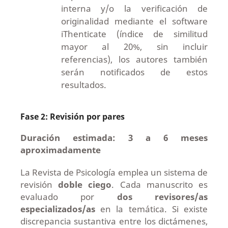
interna y/o la verificación de
originalidad mediante el software
iThenticate (índice de similitud
mayor al 20%, sin incluir
referencias), los autores también
serán notificados de estos
resultados.
Fase 2: Revisión por pares
Duración estimada: 3 a 6 meses
aproximadamente
La Revista de Psicología emplea un sistema de
revisión
doble ciego
. Cada manuscrito es
evaluado por
dos revisores/as
especializados/as
en la temática. Si existe
discrepancia sustantiva entre los dictámenes,