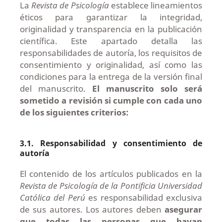
La
Revista de Psicología
establece lineamientos
éticos para garantizar la integridad,
originalidad y transparencia en la publicación
científica. Este apartado detalla las
responsabilidades de autoría, los requisitos de
consentimiento y originalidad, así como las
condiciones para la entrega de la versión final
del manuscrito.
El manuscrito solo será
sometido a revisión si cumple con cada uno
de los siguientes criterios:
3.1. Responsabilidad y consentimiento de
autoría
El contenido de los artículos publicados en la
Revista de Psicología de la Pontificia Universidad
Católica del Perú
es responsabilidad exclusiva
de sus autores. Los autores deben
asegurar
que todas las personas que hayan