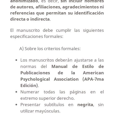
anonimizado
, es decir,
sin incluir nombres
de autores, afiliaciones, agradecimientos ni
referencias que permitan su identificación
directa o indirecta
.
El manuscrito debe cumplir las siguientes
especificaciones formales:
A) Sobre los criterios formales:
Los manuscritos deberán ajustarse a las
normas del
Manual de Estilo de
Publicaciones de la American
Psychological Association (APA-7ma
Edición)
.
Numerar todas las páginas en el
extremo superior derecho.
Presentar subtítulos en
negrita
, sin
utilizar mayúsculas.