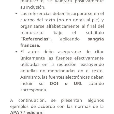
manuscrito, se valorará positivamente
su inclusión.
Las referencias deben incorporarse en el
cuerpo del texto (no en notas al pie) y
organizarse alfabéticamente al final del
manuscrito bajo el subtítulo
“Referencias”
, aplicando
sangría
francesa.
El autor debe asegurarse de citar
únicamente las fuentes efectivamente
utilizadas en la redacción, excluyendo
aquellas no mencionadas en el texto.
Asimismo, las fuentes electrónicas deben
incluir su
DOI o URL
cuando
corresponda.
A continuación, se presentan algunos
ejemplos de acuerdo con las normas de la
APA 7.ª edición
: