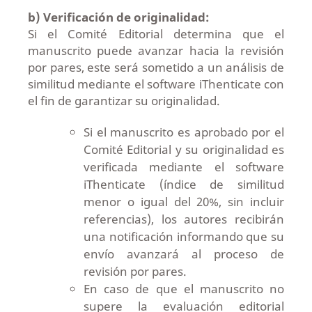
b) Verificación de originalidad:
Si el Comité Editorial determina que el
manuscrito puede avanzar hacia la revisión
por pares, este será sometido a un análisis de
similitud mediante el software iThenticate con
el fin de garantizar su originalidad.
Si el manuscrito es aprobado por el
Comité Editorial y su originalidad es
verificada mediante el software
iThenticate (índice de similitud
menor o igual del 20%, sin incluir
referencias), los autores recibirán
una notificación informando que su
envío avanzará al proceso de
revisión por pares.
En caso de que el manuscrito no
supere la evaluación editorial