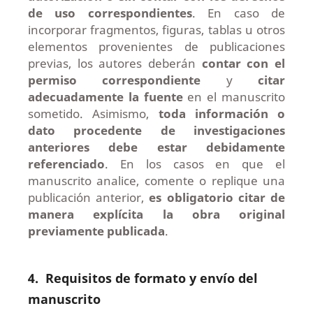
de uso correspondientes
. En caso de
incorporar fragmentos, figuras, tablas u otros
elementos provenientes de publicaciones
previas, los autores deberán
contar con el
permiso correspondiente
y
citar
adecuadamente la fuente
en el manuscrito
sometido. Asimismo,
toda información o
dato procedente de investigaciones
anteriores debe estar debidamente
referenciado
. En los casos en que el
manuscrito analice, comente o replique una
publicación anterior,
es obligatorio citar de
manera explícita la obra original
previamente publicada
.
4.
Requisitos de formato y envío del
manuscrito