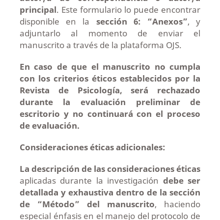
principal
. Este formulario lo puede encontrar
disponible en la
sección 6: “Anexos”
, y
adjuntarlo al momento de enviar el
manuscrito a través de la plataforma OJS.
En caso de que el manuscrito no cumpla
con los criterios éticos establecidos por la
Revista de Psicología, será rechazado
durante la evaluación preliminar de
escritorio y no continuará con el proceso
de evaluación.
Consideraciones éticas adicionales:
La descripción de las consideraciones éticas
aplicadas durante la investigación
debe ser
detallada y exhaustiva dentro de la sección
de “Método” del manuscrito
, haciendo
especial énfasis en el manejo del protocolo de