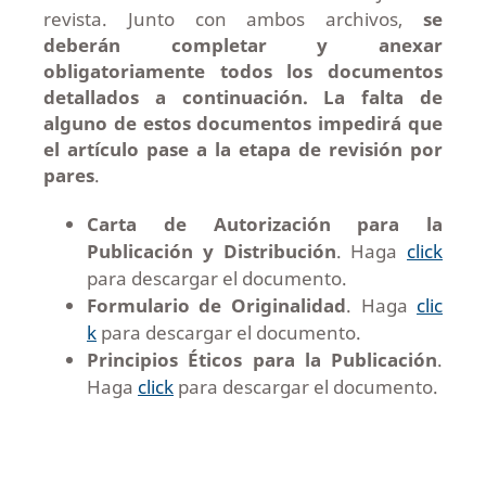
revista. Junto con ambos archivos,
se
deberán completar y anexar
obligatoriamente todos los documentos
detallados a continuación. La falta de
alguno de estos documentos impedirá que
el artículo pase a la etapa de revisión por
pares
.
Carta de Autorización para la
Publicación y Distribución
. Haga
click
para descargar el documento.
Formulario de Originalidad
. Haga
clic
k
para descargar el documento.
Principios Éticos para la Publicación
.
Haga
click
para descargar el documento.