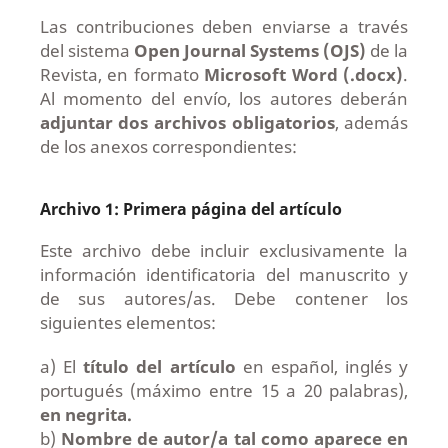
Las contribuciones deben enviarse a través
del sistema
Open Journal Systems (OJS)
de la
Revista, en formato
Microsoft Word (.docx)
.
Al momento del envío, los autores deberán
adjuntar dos archivos obligatorios
, además
de los anexos correspondientes:
Archivo 1: Primera página del artículo
Este archivo debe incluir exclusivamente la
información identificatoria del manuscrito y
de sus autores/as. Debe contener los
siguientes elementos:
a) El
título del artículo
en español, inglés y
portugués (máximo entre 15 a 20 palabras),
en negrita.
b)
Nombre de autor/a tal como aparece en