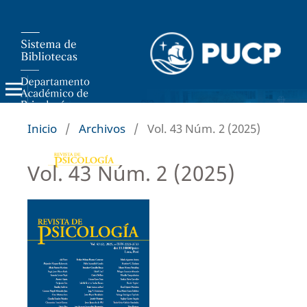
Inicio
/
Archivos
/
Vol. 43 Núm. 2 (2025)
Vol. 43 Núm. 2 (2025)