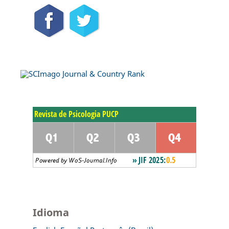
Idioma