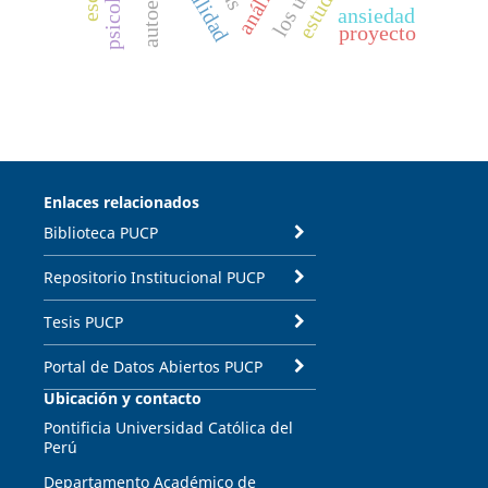
ansiedad
proyecto
Enlaces relacionados
Biblioteca PUCP
Repositorio Institucional PUCP
Tesis PUCP
Portal de Datos Abiertos PUCP
Ubicación y contacto
Pontificia Universidad Católica del
Perú
Departamento Académico de