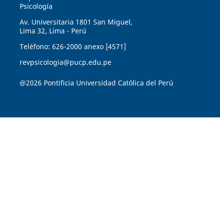
Psicología
Av. Universitaria 1801 San Miguel,
Lima 32, Lima - Perú
Teléfono: 626-2000 anexo [4571]
revpsicologia@pucp.edu.pe
@2026 Pontificia Universidad Católica del Perú