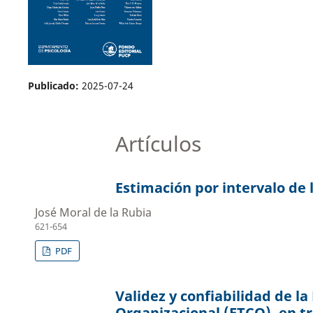
Publicado:
2025-07-24
Artículos
Estimación por intervalo de 
José Moral de la Rubia
621-654
PDF
Validez y confiabilidad de la
Organizacional (ETCO), en t