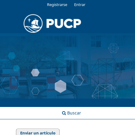
Registrarse
Entrar
Buscar
Enviar un artículo