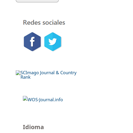
Idioma