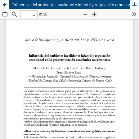
Influencia del ambiente invalidante infantil y regulación emocional en la procrastinación académica universitaria