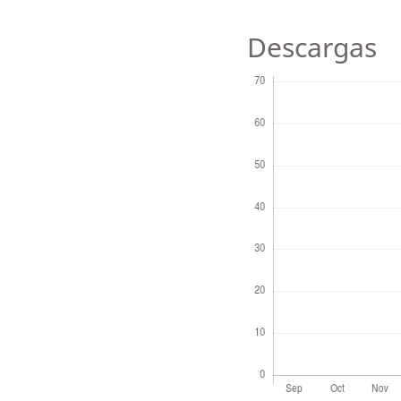
Descargas