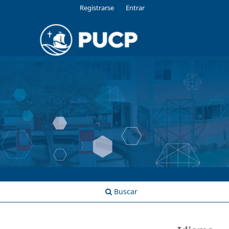
Registrarse
Entrar
Buscar