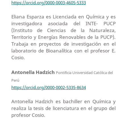
https://orcid.org/0000-0003-4605-5333
Eliana Esparza es Licenciada en Química y es
investigadora asociada del INTE- PUCP
(Instituto de Ciencias de la Naturaleza,
Territorio y Energías Renovables de la PUCP).
Trabaja en proyectos de investigación en el
laboratorio de Bioanalítica con el profesor E.
Cosio.
Antonella Hadzich
Pontificia Universidad Católica del
Perú
https://orcid.org/0000-0002-5335-8634
Antonella Hadzich es bachiller en Química y
realiza la tesis de licenciatura en el grupo del
profesor Cosio.