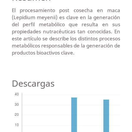
El procesamiento post cosecha en maca
(Lepidium meyenii) es clave en la generación
del perfil metabólico que resulta en sus
propiedades nutracéuticas tan conocidas. En
este artículo se describe los distintos procesos
metabólicos responsables de la generación de
productos bioactivos clave.
Descargas