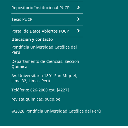
Repositorio Institucional PUCP
Tesis PUCP
Portal de Datos Abiertos PUCP
Ubicación y contacto
Pontificia Universidad Católica del
Perú
Departamento de Ciencias. Sección
Química
Av. Universitaria 1801 San Miguel,
Lima 32, Lima - Perú
Teléfono: 626-2000 ext. [4227]
revista.quimica@pucp.pe
@2026 Pontificia Universidad Católica del Perú