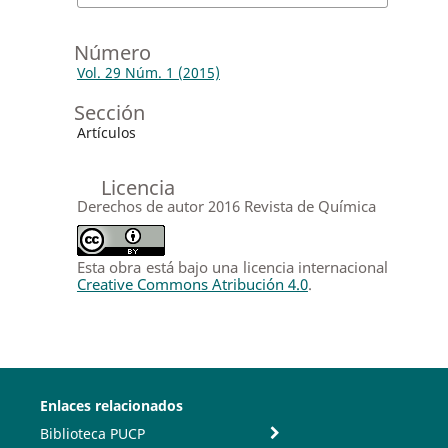
Número
Vol. 29 Núm. 1 (2015)
Sección
Artículos
Licencia
Derechos de autor 2016 Revista de Química
Esta obra está bajo una licencia internacional
Creative Commons Atribución 4.0
.
Enlaces relacionados
Biblioteca PUCP