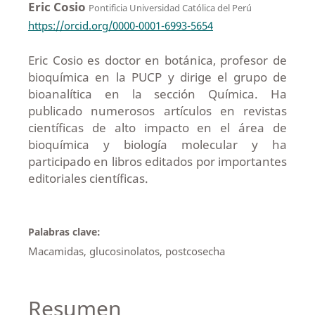
Eric Cosio
Pontificia Universidad Católica del Perú
https://orcid.org/0000-0001-6993-5654
Eric Cosio es doctor en botánica, profesor de
bioquímica en la PUCP y dirige el grupo de
bioanalítica en la sección Química. Ha
publicado numerosos artículos en revistas
científicas de alto impacto en el área de
bioquímica y biología molecular y ha
participado en libros editados por importantes
editoriales científicas.
Palabras clave:
Macamidas, glucosinolatos, postcosecha
Resumen