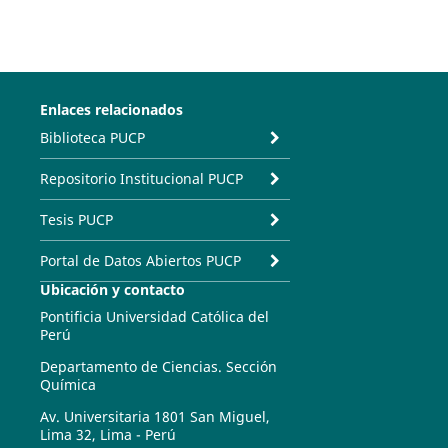
Enlaces relacionados
Biblioteca PUCP
Repositorio Institucional PUCP
Tesis PUCP
Portal de Datos Abiertos PUCP
Ubicación y contacto
Pontificia Universidad Católica del
Perú
Departamento de Ciencias. Sección
Química
Av. Universitaria 1801 San Miguel,
Lima 32, Lima - Perú