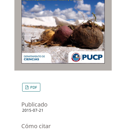
PDF
Publicado
2015-07-21
Cómo citar