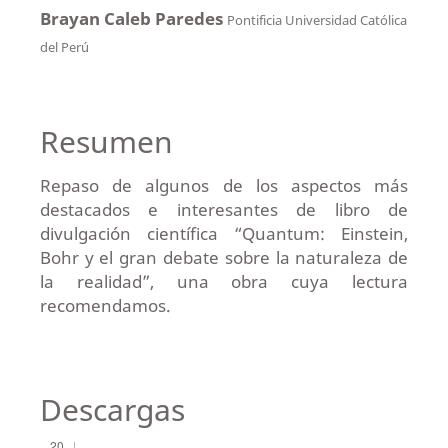
Brayan Caleb Paredes
Pontificia Universidad Católica
del Perú
Resumen
Repaso de algunos de los aspectos más
destacados e interesantes de libro de
divulgación científica “Quantum: Einstein,
Bohr y el gran debate sobre la naturaleza de
la realidad”, una obra cuya lectura
recomendamos.
Descargas