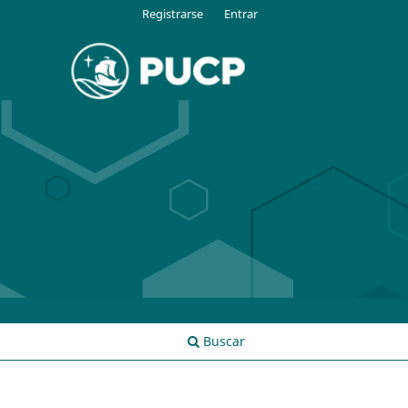
Registrarse
Entrar
Buscar