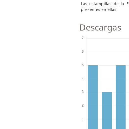
Las estampillas de la 
presentes en ellas
Descargas