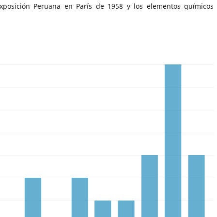
Exposición Peruana en París de 1958 y los elementos químicos