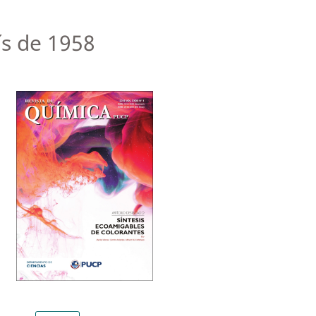
ís de 1958