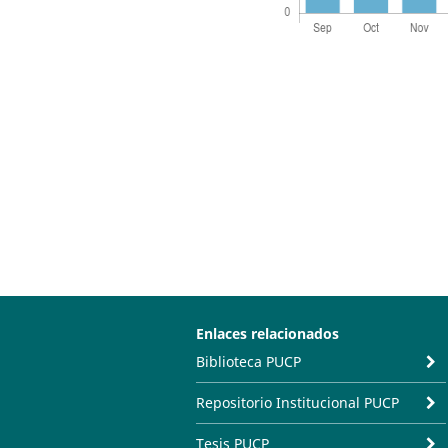
Enlaces relacionados
Biblioteca PUCP
Repositorio Institucional PUCP
Tesis PUCP