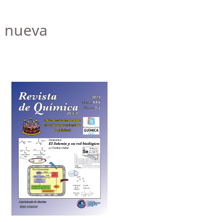
a nueva