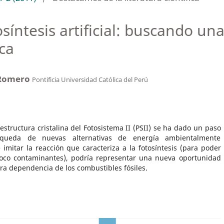
osíntesis artificial: buscando un
ca
 Romero
Pontificia Universidad Católica del Perú
estructura cristalina del Fotosistema II (PSII) se ha dado un paso
queda de nuevas alternativas de energía ambientalmente
 imitar la reacción que caracteriza a la fotosíntesis (para poder
oco contaminantes), podría representar una nueva oportunidad
ra dependencia de los combustibles fósiles.