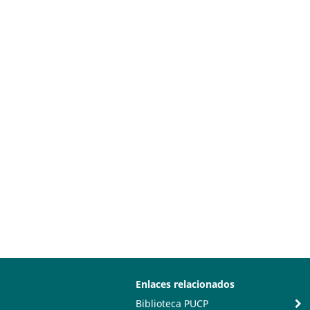
Enlaces relacionados
Biblioteca PUCP