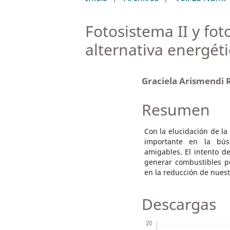
Fotosistema II y fot
alternativa energéti
Graciela Arismendi
Resumen
Con la elucidación de la 
importante en la bús
amigables. El intento de
generar combustibles p
en la reducción de nuest
Descargas