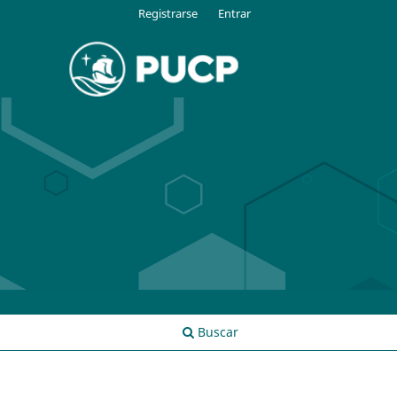
Registrarse
Entrar
Buscar