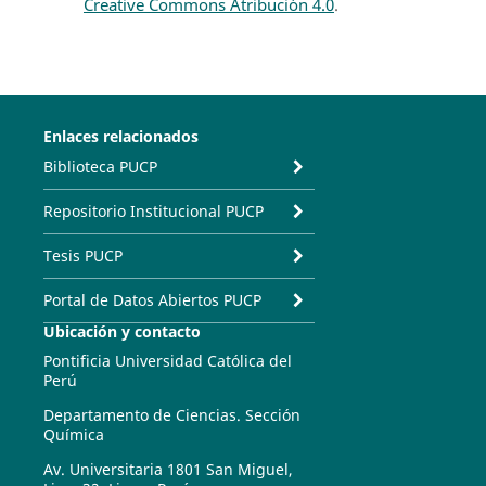
Creative Commons Atribución 4.0
.
Enlaces relacionados
Biblioteca PUCP
Repositorio Institucional PUCP
Tesis PUCP
Portal de Datos Abiertos PUCP
Ubicación y contacto
Pontificia Universidad Católica del
Perú
Departamento de Ciencias. Sección
Química
Av. Universitaria 1801 San Miguel,