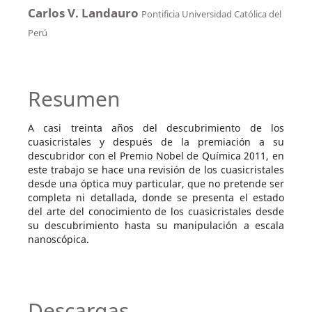
Carlos V. Landauro
Pontificia Universidad Católica del
Perú
Resumen
A casi treinta años del descubrimiento de los
cuasicristales y después de la premiación a su
descubridor con el Premio Nobel de Química 2011, en
este trabajo se hace una revisión de los cuasicristales
desde una óptica muy particular, que no pretende ser
completa ni detallada, donde se presenta el estado
del arte del conocimiento de los cuasicristales desde
su descubrimiento hasta su manipulación a escala
nanoscópica.
Descargas