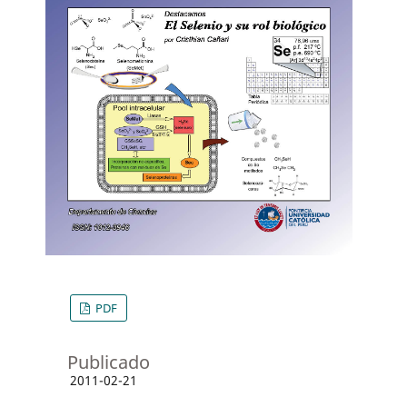
PDF
Publicado
2011-02-21