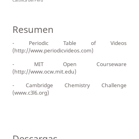
Resumen
- Periodic Table of Videos
(http://www.periodicvideos.com)
- MIT Open Courseware
(http://www.ocw.mit.edu)
- Cambridge Chemistry Challenge
(www.c3l6.org)
Descargas