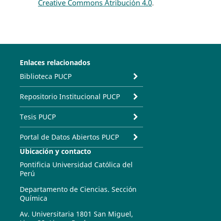
Creative Commons Atribución 4.0
.
Enlaces relacionados
Biblioteca PUCP
Repositorio Institucional PUCP
Tesis PUCP
Portal de Datos Abiertos PUCP
Ubicación y contacto
Pontificia Universidad Católica del
Perú
Departamento de Ciencias. Sección
Química
Av. Universitaria 1801 San Miguel,