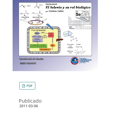
PDF
Publicado
2011-03-06