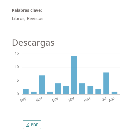
Palabras clave:
Libros, Revistas
Descargas
PDF