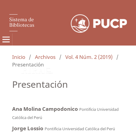
Inicio
/
Archivos
/
Vol. 4 Núm. 2 (2019)
/
Presentación
Presentación
Ana Molina Campodonico
Pontificia Universidad
Católica del Perú
Jorge Lossio
Pontificia Universidad Católica del Perú