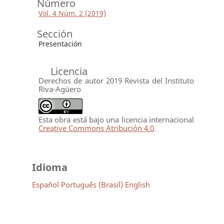
Número
Vol. 4 Núm. 2 (2019)
Sección
Presentación
Licencia
Derechos de autor 2019 Revista del Instituto
Riva-Agüero
Esta obra está bajo una licencia internacional
Creative Commons Atribución 4.0
.
Idioma
Español
Português (Brasil)
English