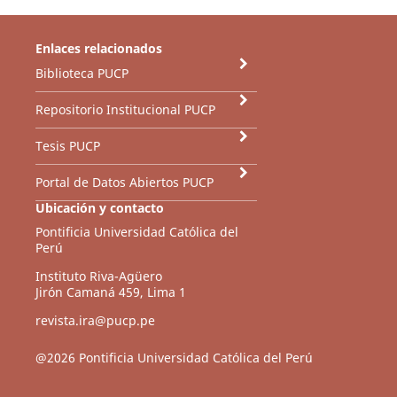
Enlaces relacionados
Biblioteca PUCP
Repositorio Institucional PUCP
Tesis PUCP
Portal de Datos Abiertos PUCP
Ubicación y contacto
Pontificia Universidad Católica del
Perú
Instituto Riva-Agüero
Jirón Camaná 459, Lima 1
revista.ira@pucp.pe
@2026 Pontificia Universidad Católica del Perú