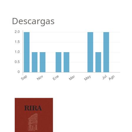
Descargas