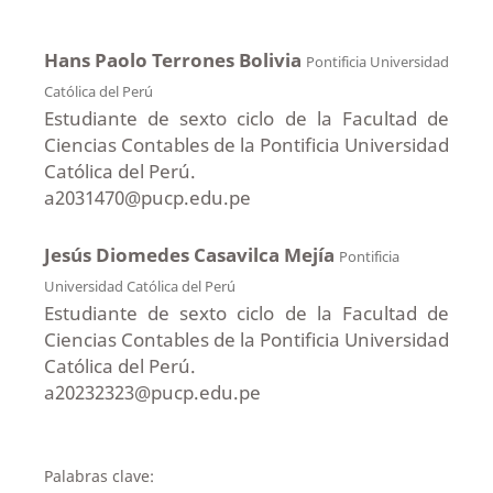
Hans Paolo Terrones Bolivia
Pontificia Universidad
Católica del Perú
Estudiante de sexto ciclo de la Facultad de
Ciencias Contables de la Pontificia Universidad
Católica del Perú.
a2031470@pucp.edu.pe
Jesús Diomedes Casavilca Mejía
Pontificia
Universidad Católica del Perú
Estudiante de sexto ciclo de la Facultad de
Ciencias Contables de la Pontificia Universidad
Católica del Perú.
a20232323@pucp.edu.pe
Palabras clave: