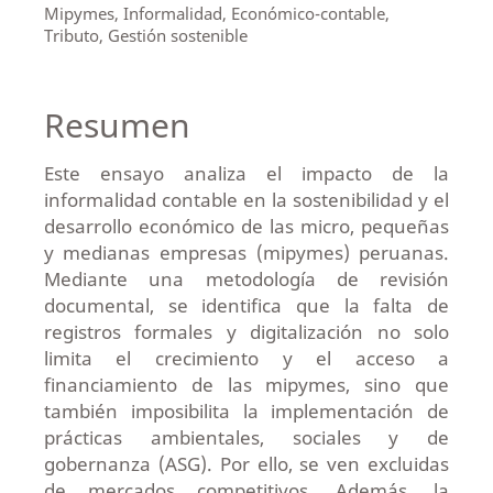
Mipymes, Informalidad, Económico-contable,
Tributo, Gestión sostenible
Resumen
Este ensayo analiza el impacto de la
informalidad contable en la sostenibilidad y el
desarrollo económico de las micro, pequeñas
y medianas empresas (mipymes) peruanas.
Mediante una metodología de revisión
documental, se identifica que la falta de
registros formales y digitalización no solo
limita el crecimiento y el acceso a
financiamiento de las mipymes, sino que
también imposibilita la implementación de
prácticas ambientales, sociales y de
gobernanza (ASG). Por ello, se ven excluidas
de mercados competitivos. Además, la