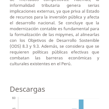
informalidad tributaria genera serias
implicaciones externas, ya que priva al Estado
de recursos para la inversión pública y afecta
el desarrollo nacional. Se concluye que la
modernización contable es fundamental para
la formalización de las mipymes, al alinearlas
con los Objetivos de Desarrollo Sostenible
(ODS) 8.3 y 9.3. Además, se considera que se
requieren políticas públicas efectivas que
combatan las barreras económicas y
culturales existentes en el Perú.
Descargas