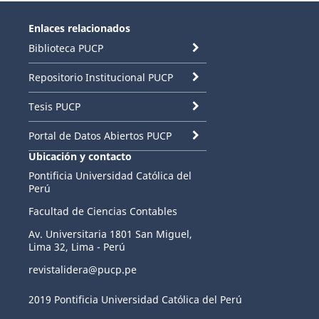
Enlaces relacionados
Biblioteca PUCP
Repositorio Institucional PUCP
Tesis PUCP
Portal de Datos Abiertos PUCP
Ubicación y contacto
Pontificia Universidad Católica del
Perú
Facultad de Ciencias Contables
Av. Universitaria 1801 San Miguel,
Lima 32, Lima - Perú
revistalidera@pucp.pe
2019 Pontificia Universidad Católica del Perú