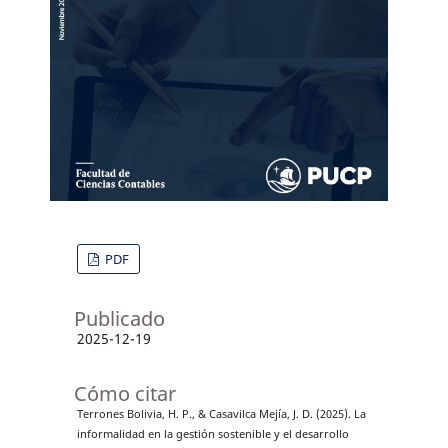
PDF
Publicado
2025-12-19
Cómo citar
Terrones Bolivia, H. P., & Casavilca Mejía, J. D. (2025). La
informalidad en la gestión sostenible y el desarrollo