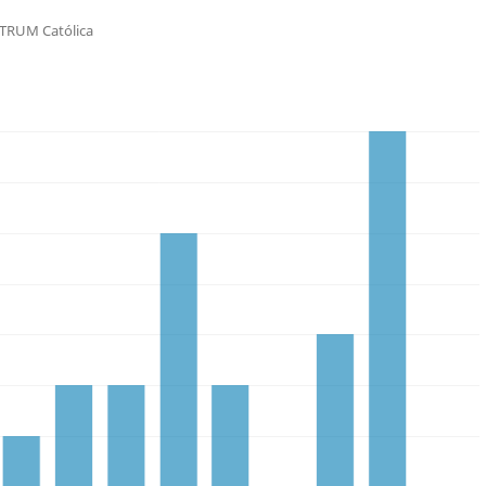
TRUM Católica