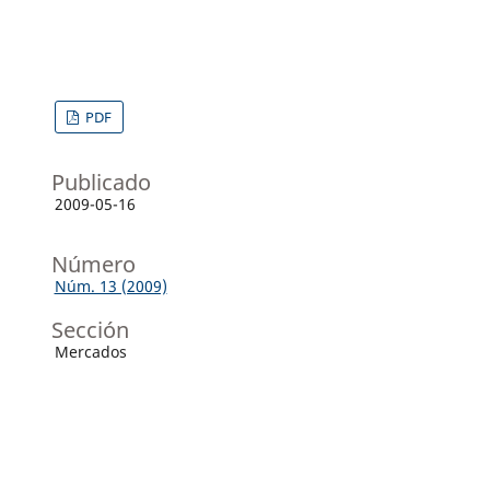
PDF
Publicado
2009-05-16
Número
Núm. 13 (2009)
Sección
Mercados