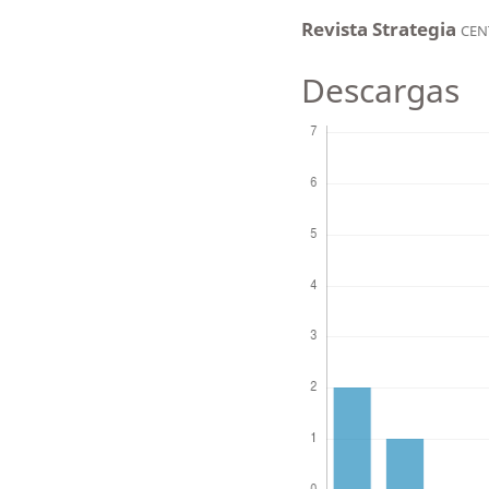
Revista Strategia
CEN
Descargas