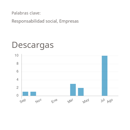
Palabras clave:
Responsabilidad social, Empresas
Descargas