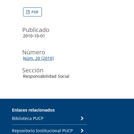
PDF
Publicado
2010-10-01
Número
Núm. 20 (2010)
Sección
Responsabilidad Social
Enlaces relacionados
Biblioteca PUCP
Repositorio Institucional PUCP