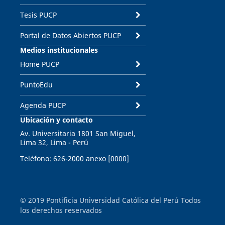
Tesis PUCP
Portal de Datos Abiertos PUCP
Medios institucionales
Home PUCP
PuntoEdu
Agenda PUCP
Ubicación y contacto
Av. Universitaria 1801 San Miguel,
Lima 32, Lima - Perú
Teléfono: 626-2000 anexo [0000]
© 2019 Pontificia Universidad Católica del Perú Todos
los derechos reservados