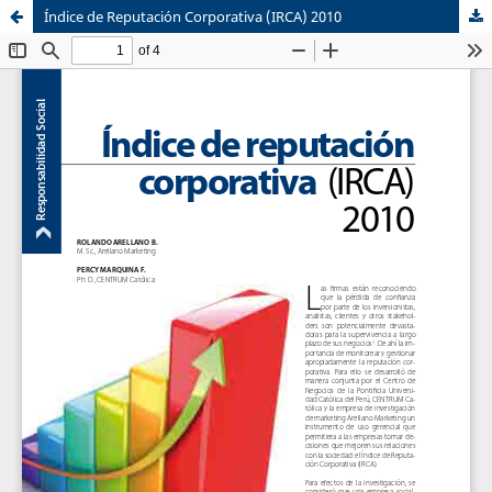
Índice de Reputación Corporativa (IRCA) 2010
Sistema de
Centro de Negocios
Bibliotecas
CENTRUM