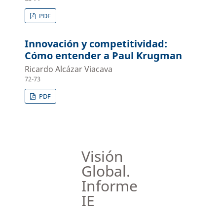
PDF
Innovación y competitividad:
Cómo entender a Paul Krugman
Ricardo Alcázar Viacava
72-73
PDF
Visión
Global.
Informe
IE