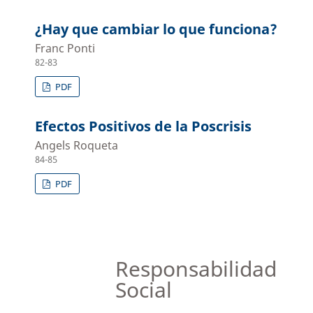
¿Hay que cambiar lo que funciona?
Franc Ponti
82-83
PDF
Efectos Positivos de la Poscrisis
Angels Roqueta
84-85
PDF
Responsabilidad
Social