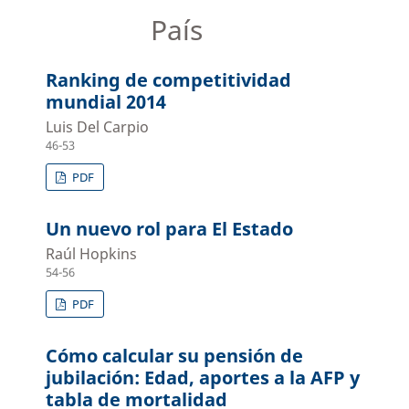
País
Ranking de competitividad
mundial 2014
Luis Del Carpio
46-53
PDF
Un nuevo rol para El Estado
Raúl Hopkins
54-56
PDF
Cómo calcular su pensión de
jubilación: Edad, aportes a la AFP y
tabla de mortalidad