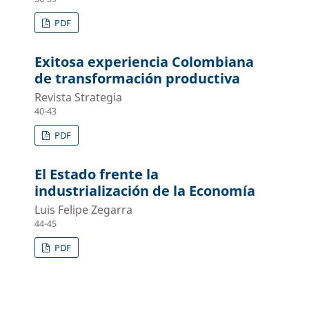
PDF
Exitosa experiencia Colombiana
de transformación productiva
Revista Strategia
40-43
PDF
El Estado frente la
industrialización de la Economía
Luis Felipe Zegarra
44-45
PDF