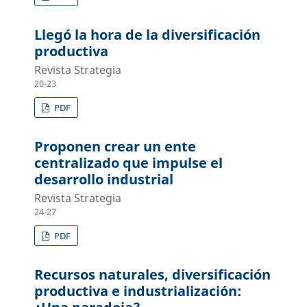
Llegó la hora de la diversificación
productiva
Revista Strategia
20-23
PDF
Proponen crear un ente
centralizado que impulse el
desarrollo industrial
Revista Strategia
24-27
PDF
Recursos naturales, diversificación
productiva e industrialización: