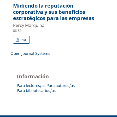
Midiendo la reputación
corporativa y sus beneficios
estratégicos para las empresas
Percy Marquina
86-89
PDF
Open Journal Systems
Información
Para lectores/as
Para autores/as
Para bibliotecarios/as