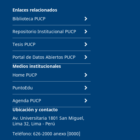
Enlaces relacionados
Biblioteca PUCP
Repositorio Institucional PUCP
Tesis PUCP
Portal de Datos Abiertos PUCP
Medios institucionales
Home PUCP
PuntoEdu
Agenda PUCP
Ubicación y contacto
Av. Universitaria 1801 San Miguel,
Lima 32, Lima - Perú
Teléfono: 626-2000 anexo [0000]