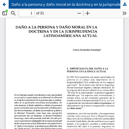
Daño a la persona y daño moral en la doctrina y en la jurisprudencia Latinoamericana actual
Sistema de
Facultad de
Bibliotecas
Derecho