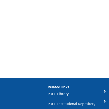
Related links
PUCP Library
PUCP Institutional Repository