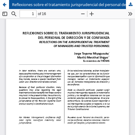
Reflexiones sobre el tratamiento jurisprudencial del personal de dirección y de confianza
Sistema de
Facultad de
Bibliotecas
Derecho