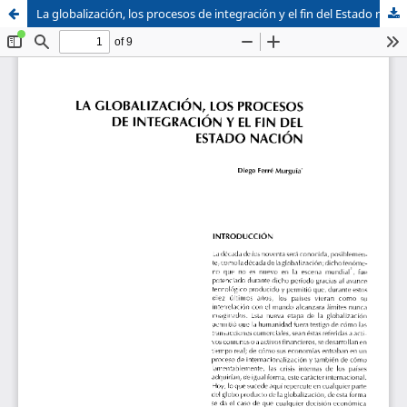
La globalización, los procesos de integración y el fin del Estado nación
Sistema de
Facultad de
Bibliotecas
Derecho