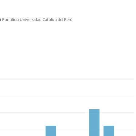
a
Pontificia Universidad Católica del Perú