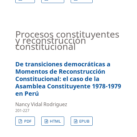
Procesos constituyentes
y reconstrucción
constitucional
De transiciones democráticas a
Momentos de Reconstrucción
Constitucional: el caso de la
Asamblea Constituyente 1978-1979
en Perú
Nancy Vidal Rodriguez
201-227
PDF
HTML
EPUB