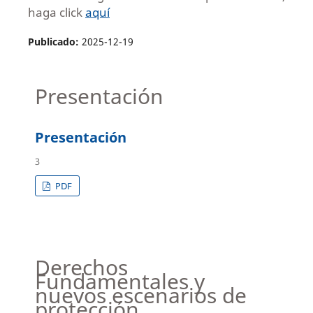
haga click
aquí
Publicado:
2025-12-19
Presentación
Presentación
3
PDF
Derechos
Fundamentales y
nuevos escenarios de
protección