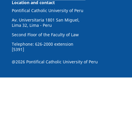
Location and contact
Pontifical Catholic University of Peru
Av. Universitaria 1801 San Miguel,
Lima 32, Lima - Peru
Second Floor of the Faculty of Law
Telephone: 626-2000 extension
[5391]
@2026 Pontifical Catholic University of Peru