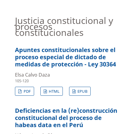
Justicia constitucional y
procesos
constitucionales
Apuntes constitucionales sobre el
proceso especial de dictado de
medidas de protección - Ley 30364
Elsa Calvo Daza
105-120
PDF
HTML
EPUB
Deficiencias en la (re)construcción
constitucional del proceso de
habeas data en el Perú