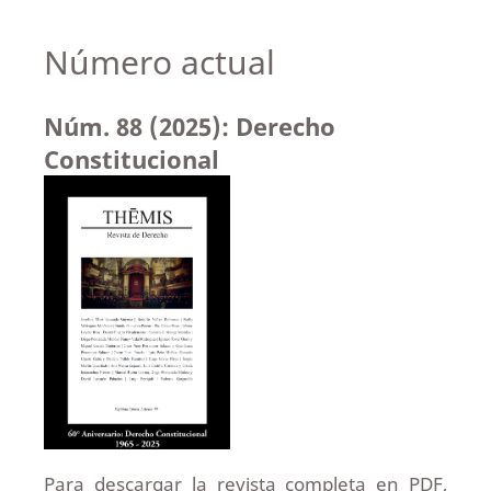
Número actual
Núm. 88 (2025): Derecho
Constitucional
Para descargar la revista completa en PDF,