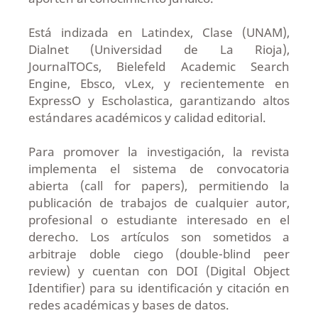
Está indizada en Latindex, Clase (UNAM),
Dialnet (Universidad de La Rioja),
JournalTOCs, Bielefeld Academic Search
Engine, Ebsco, vLex, y recientemente en
ExpressO y Escholastica, garantizando altos
estándares académicos y calidad editorial.
Para promover la investigación, la revista
implementa el sistema de convocatoria
abierta (call for papers), permitiendo la
publicación de trabajos de cualquier autor,
profesional o estudiante interesado en el
derecho. Los artículos son sometidos a
arbitraje doble ciego (double-blind peer
review) y cuentan con DOI (Digital Object
Identifier) para su identificación y citación en
redes académicas y bases de datos.