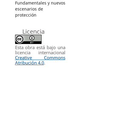
Fundamentales y nuevos
escenarios de
protección
Licencia
Esta obra está bajo una
licencia internacional
Creative Commons
Atribución 4.0
.