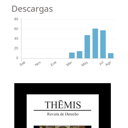
Descargas