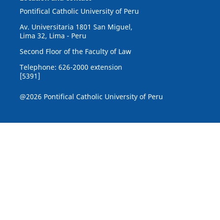
Pontifical Catholic University of Peru
Av. Universitaria 1801 San Miguel,
Lima 32, Lima - Peru
Second Floor of the Faculty of Law
Telephone: 626-2000 extension
[5391]
@2026 Pontifical Catholic University of Peru