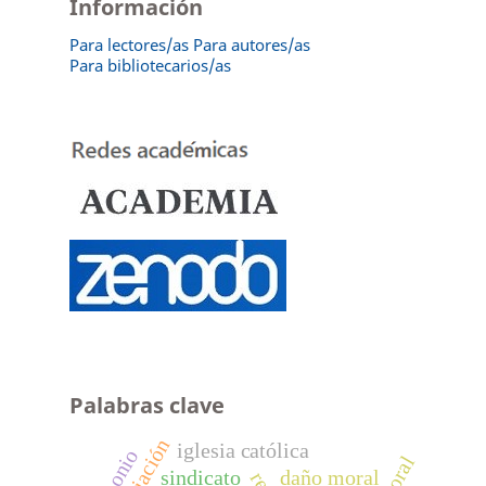
Información
Para lectores/as
Para autores/as
Para bibliotecarios/as
Palabras clave
iglesia católica
sindicato
daño moral