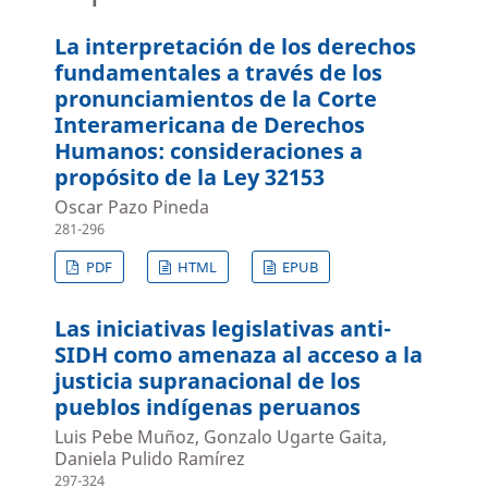
La interpretación de los derechos
fundamentales a través de los
pronunciamientos de la Corte
Interamericana de Derechos
Humanos: consideraciones a
propósito de la Ley 32153
Oscar Pazo Pineda
281-296
PDF
HTML
EPUB
Las iniciativas legislativas anti-
SIDH como amenaza al acceso a la
justicia supranacional de los
pueblos indígenas peruanos
Luis Pebe Muñoz, Gonzalo Ugarte Gaita,
Daniela Pulido Ramírez
297-324