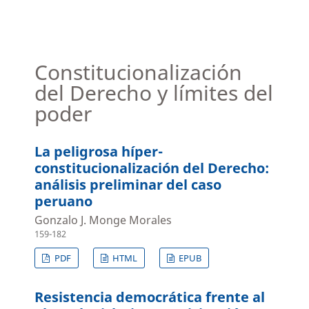
Constitucionalización
del Derecho y límites del
poder
La peligrosa híper-
constitucionalización del Derecho:
análisis preliminar del caso
peruano
Gonzalo J. Monge Morales
159-182
PDF
HTML
EPUB
Resistencia democrática frente al