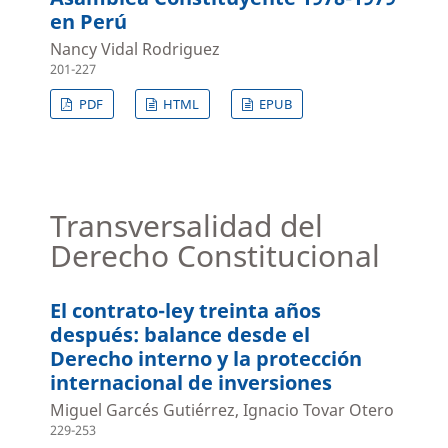
en Perú
Nancy Vidal Rodriguez
201-227
PDF
HTML
EPUB
Transversalidad del
Derecho Constitucional
El contrato-ley treinta años
después: balance desde el
Derecho interno y la protección
internacional de inversiones
Miguel Garcés Gutiérrez, Ignacio Tovar Otero
229-253