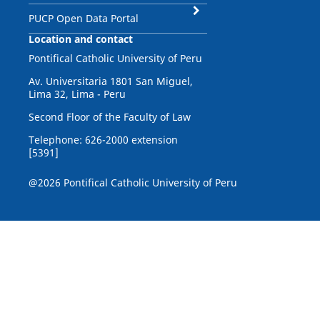
PUCP Open Data Portal
Location and contact
Pontifical Catholic University of Peru
Av. Universitaria 1801 San Miguel,
Lima 32, Lima - Peru
Second Floor of the Faculty of Law
Telephone: 626-2000 extension
[5391]
@2026 Pontifical Catholic University of Peru