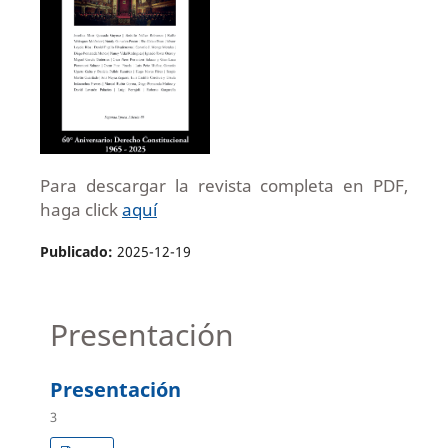
Para descargar la revista completa en PDF,
haga click
aquí
Publicado:
2025-12-19
Presentación
Presentación
3